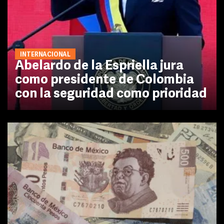
INTERNACIONAL
Abelardo de la Espriella jura
como presidente de Colombia
con la seguridad como prioridad