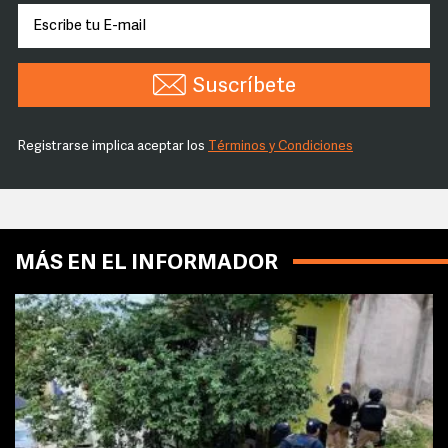
Suscríbete
Registrarse implica aceptar los
Términos y Condiciones
MÁS EN EL INFORMADOR