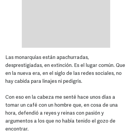
Las monarquías están apachurradas,
desprestigiadas, en extinción. Es el lugar común. Que
en la nueva era, en el siglo de las redes sociales, no
hay cabida para linajes ni pedigrís.
Con eso en la cabeza me senté hace unos días a
tomar un café con un hombre que, en cosa de una
hora, defendió a reyes y reinas con pasión y
argumentos a los que no había tenido el gozo de
encontrar.