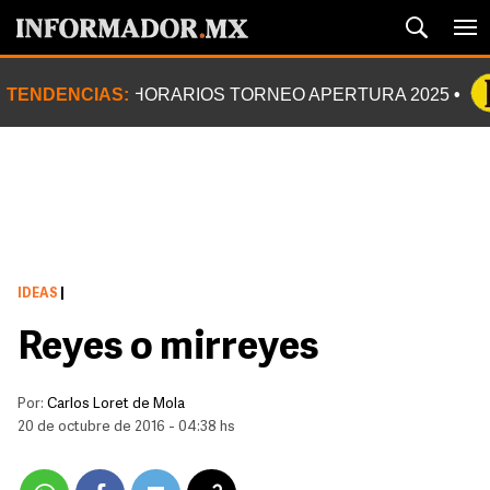
TENDENCIAS:
HORARIOS TORNEO APERTURA 2025
IDEAS
|
Reyes o mirreyes
Por:
Carlos Loret de Mola
20 de octubre de 2016 - 04:38 hs