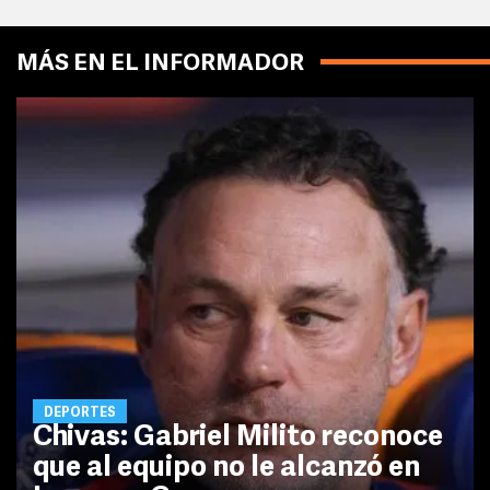
MÁS EN EL INFORMADOR
DEPORTES
Chivas: Gabriel Milito reconoce
que al equipo no le alcanzó en