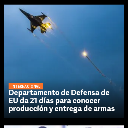
INTERNACIONAL
Departamento de Defensa de
EU da 21 días para conocer
producción y entrega de armas