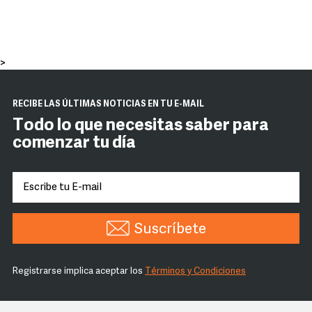
>
RECIBE LAS ÚLTIMAS NOTICIAS EN TU E-MAIL
Todo lo que necesitas saber para
comenzar tu día
Suscríbete
Registrarse implica aceptar los
Términos y Condiciones