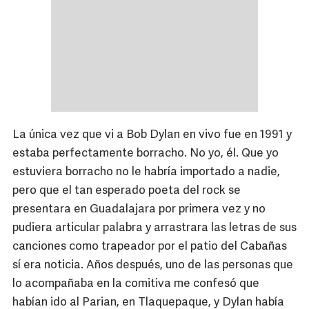
La única vez que vi a Bob Dylan en vivo fue en 1991 y
estaba perfectamente borracho. No yo, él. Que yo
estuviera borracho no le habría importado a nadie,
pero que el tan esperado poeta del rock se
presentara en Guadalajara por primera vez y no
pudiera articular palabra y arrastrara las letras de sus
canciones como trapeador por el patio del Cabañas
sí era noticia. Años después, uno de las personas que
lo acompañaba en la comitiva me confesó que
habían ido al Parian, en Tlaquepaque, y Dylan había