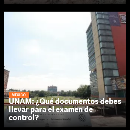
MÉXICO
UNAM: ¿Qué documentos debes
llevar para el examen de
control?