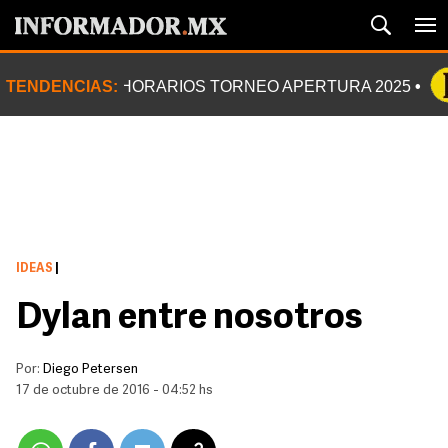
TENDENCIAS:
HORARIOS TORNEO APERTURA 2025
IDEAS
|
Dylan entre nosotros
Por:
Diego Petersen
17 de octubre de 2016 - 04:52 hs