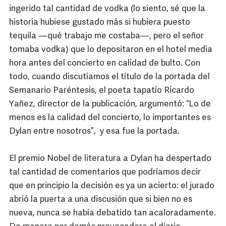
ingerido tal cantidad de vodka (lo siento, sé que la
historia hubiese gustado más si hubiera puesto
tequila —qué trabajo me costaba—, pero el señor
tomaba vodka) que lo depositaron en el hotel media
hora antes del concierto en calidad de bulto. Con
todo, cuando discutíamos el título de la portada del
Semanario Paréntesis, el poeta tapatío Ricardo
Yañez, director de la publicación, argumentó: “Lo de
menos es la calidad del concierto, lo importantes es
Dylan entre nosotros”, y esa fue la portada.
El premio Nobel de literatura a Dylan ha despertado
tal cantidad de comentarios que podríamos decir
que en principio la decisión es ya un acierto: el jurado
abrió la puerta a una discusión que si bien no es
nueva, nunca se había debatido tan acaloradamente.