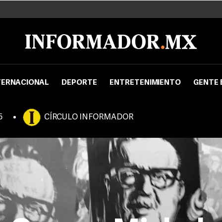
TERNACIONAL
DEPORTE
ENTRETENIMIENTO
GENTE 
5
CÍRCULO INFORMADOR