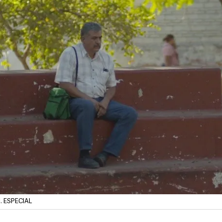
l. ESPECIAL