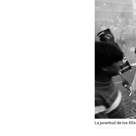
La juventud de los 60