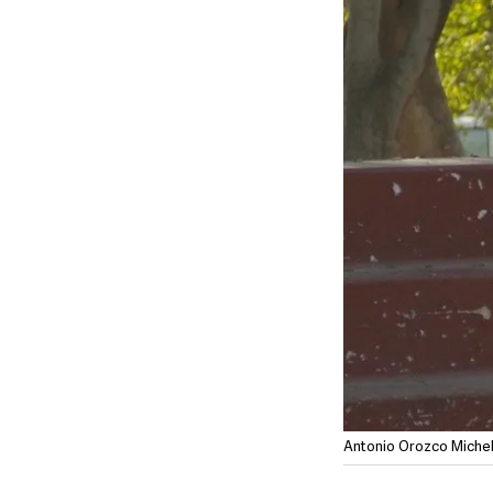
Antonio Orozco Miche