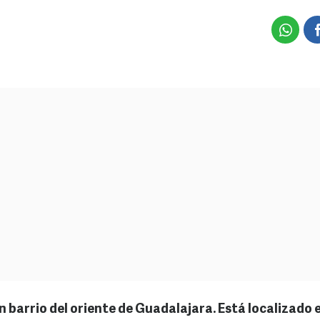
n barrio del oriente de Guadalajara. Está localizado 