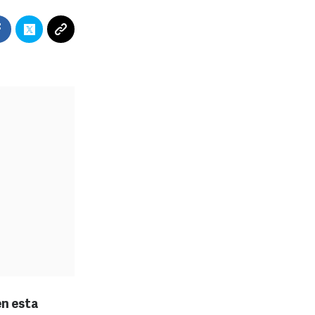
en esta