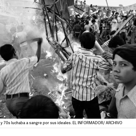
s y 70s luchaba a sangre por sus ideales. EL INFORMADOR/ ARCHIVO