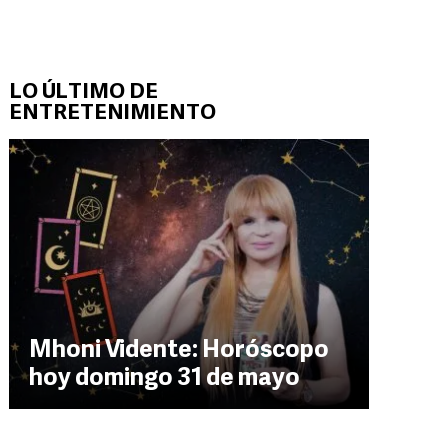
LO ÚLTIMO DE
ENTRETENIMIENTO
Mhoni Vidente: Horóscopo
hoy domingo 31 de mayo