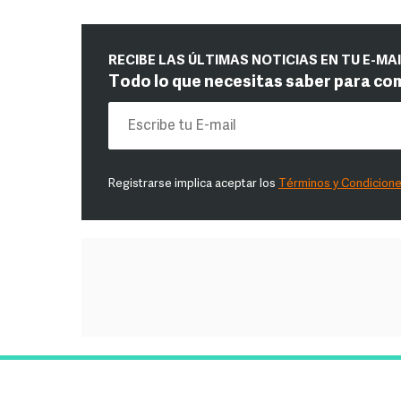
RECIBE LAS ÚLTIMAS NOTICIAS EN TU E-MA
Todo lo que necesitas saber para co
Registrarse implica aceptar los
Términos y Condicion