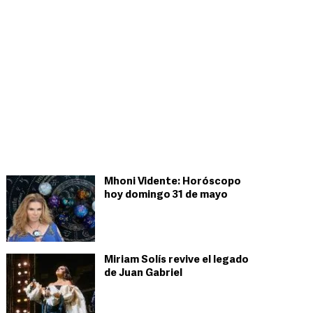
Mhoni Vidente: Horóscopo
hoy domingo 31 de mayo
Miriam Solís revive el legado
de Juan Gabriel