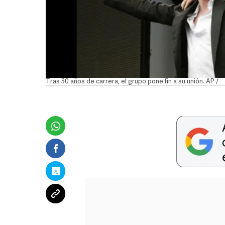
Tras 30 años de carrera, el grupo pone fin a su unión. AP /