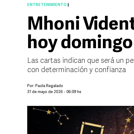
ENTRETENIMIENTO
|
Mhoni Viden
hoy domingo
Las cartas indican que será un p
con determinación y confianza
Por:
Paola Regalado
31 de mayo de 2026 - 06:09 hs