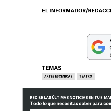
EL INFORMADOR/REDACCIÓ
TEMAS
ARTES ESCÉNICAS
TEATRO
RECIBE LAS ÚLTIMAS NOTICIAS EN TU E-MA
Todo lo que necesitas saber para co