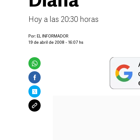
Diana
Hoy a las 20:30 horas
Por:
EL INFORMADOR
19 de abril de 2008 - 16:07 hs