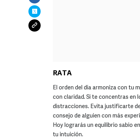
RATA
El orden del día armoniza con tu 
con claridad. Si te concentras en 
distracciones. Evita justificarte d
consejo de alguien con más experi
Hoy lograrás un equilibrio sabio e
tu intuición.