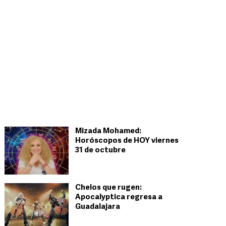
Mizada Mohamed:
Horóscopos de HOY viernes
31 de octubre
Chelos que rugen:
Apocalyptica regresa a
Guadalajara