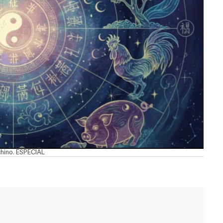
chino. ESPECIAL