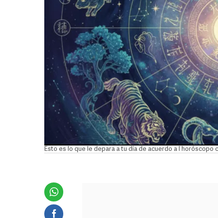
Esto es lo que le depara a tu día de acuerdo a l horóscopo 