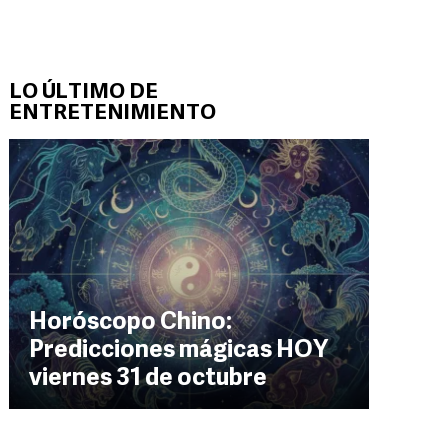
LO ÚLTIMO DE
ENTRETENIMIENTO
Horóscopo Chino:
Predicciones mágicas HOY
viernes 31 de octubre