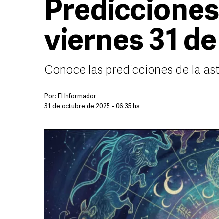
Prediccione
viernes 31 d
Conoce las predicciones de la ast
Por:
El Informador
31 de octubre de 2025 - 06:35 hs