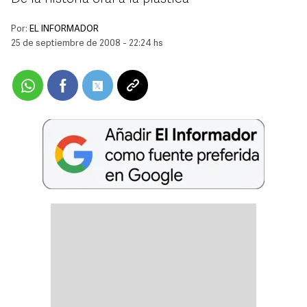
Por:
EL INFORMADOR
25 de septiembre de 2008 - 22:24 hs