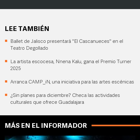
LEE TAMBIÉN
Ballet de Jalisco presentará "El Cascanueces" en el
Teatro Degollado
La artista escocesa, Nnena Kalu, gana el Premio Turner
2025
Arranca CAMP_iN, una iniciativa para las artes escénicas
¿Sin planes para diciembre? Checa las actividades
culturales que ofrece Guadalajara
MÁS EN EL INFORMADOR