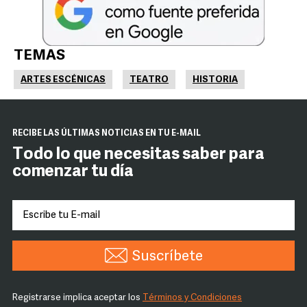
TEMAS
ARTES ESCÉNICAS
TEATRO
HISTORIA
RECIBE LAS ÚLTIMAS NOTICIAS EN TU E-MAIL
Todo lo que necesitas saber para
comenzar tu día
Suscríbete
Registrarse implica aceptar los
Términos y Condiciones