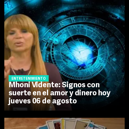
ENTRETENIMIENTO
Mhoni Vidente: Signos con
suerte en el amor y dinero hoy
jueves 06 de agosto