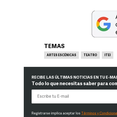
TEMAS
ARTES ESCÉNICAS
TEATRO
ITEI
RECIBE LAS ÚLTIMAS NOTICIAS EN TU E-MA
Todo lo que necesitas saber para co
Registrarse implica aceptar los
Términos y Condicion