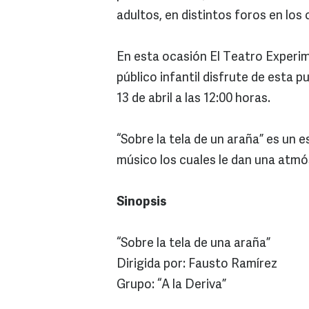
adultos, en distintos foros en los
En esta ocasión El Teatro Experime
público infantil disfrute de esta 
13 de abril a las 12:00 horas.
“Sobre la tela de un araña” es un
músico los cuales le dan una atmós
Sinopsis
“Sobre la tela de una araña”
Dirigida por: Fausto Ramírez
Grupo: “A la Deriva”