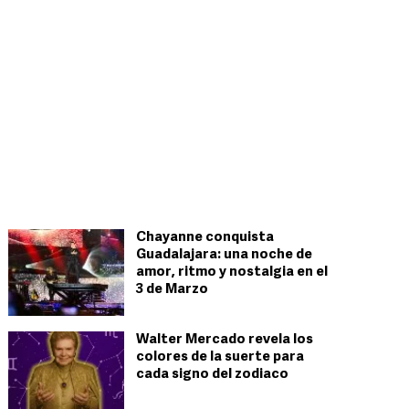
Chayanne conquista
Guadalajara: una noche de
amor, ritmo y nostalgia en el
3 de Marzo
Walter Mercado revela los
colores de la suerte para
cada signo del zodiaco