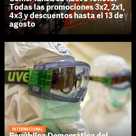
Todas las promociones 3x2, 2x1,
4x3 y descuentos hasta el 13 de
agosto
INTERNACIONAL