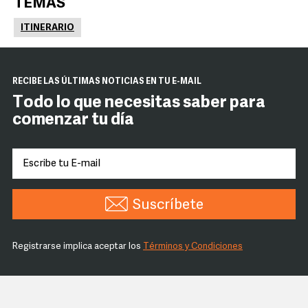
TEMAS
ITINERARIO
RECIBE LAS ÚLTIMAS NOTICIAS EN TU E-MAIL
Todo lo que necesitas saber para
comenzar tu día
Suscríbete
Registrarse implica aceptar los
Términos y Condiciones