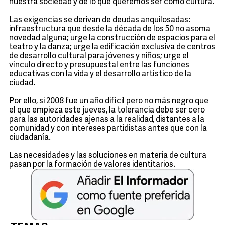
nuestra sociedad y de lo que queremos ser como cultura.
Las exigencias se derivan de deudas anquilosadas:
infraestructura que desde la década de los 50 no asoma
novedad alguna; urge la construcción de espacios para el
teatro y la danza; urge la edificación exclusiva de centros
de desarrollo cultural para jóvenes y niños; urge el
vínculo directo y presupuestal entre las funciones
educativas con la vida y el desarrollo artístico de la
ciudad.
Por ello, si 2008 fue un año difícil pero no más negro que
el que empieza este jueves, la tolerancia debe ser cero
para las autoridades ajenas a la realidad, distantes a la
comunidad y con intereses partidistas antes que con la
ciudadanía.
Las necesidades y las soluciones en materia de cultura
pasan por la formación de valores identitarios.