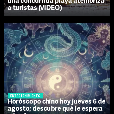
una concurrida playa atemoriza
a turistas (VIDEO)
ENTRETENIMIENTO
Horóscopo chino hoy jueves 6 de
agosto; descubre qué le espera