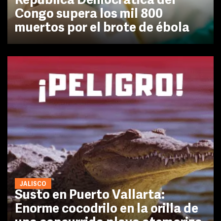
República Democrática del
Congo supera los mil 800
muertos por el brote de ébola
JALISCO
Susto en Puerto Vallarta:
Enorme cocodrilo en la orilla de