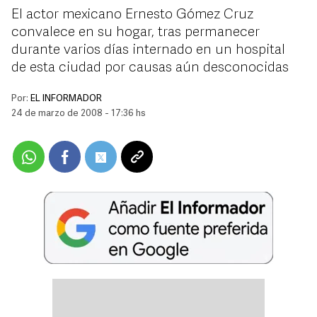
El actor mexicano Ernesto Gómez Cruz
convalece en su hogar, tras permanecer
durante varios días internado en un hospital
de esta ciudad por causas aún desconocidas
Por:
EL INFORMADOR
24 de marzo de 2008 - 17:36 hs