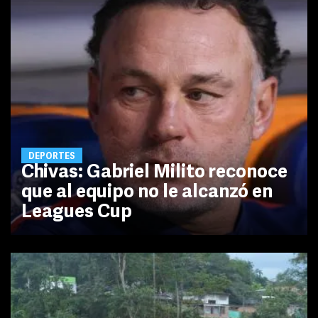
DEPORTES
Chivas: Gabriel Milito reconoce
que al equipo no le alcanzó en
Leagues Cup