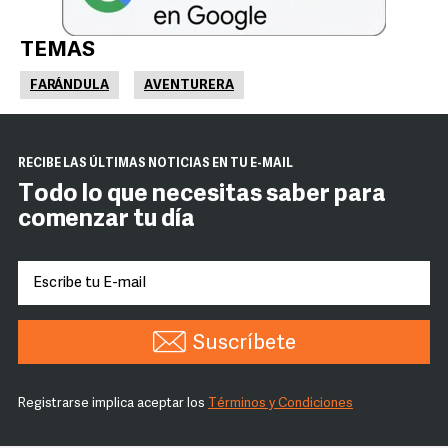
TEMAS
FARÁNDULA
AVENTURERA
RECIBE LAS ÚLTIMAS NOTICIAS EN TU E-MAIL
Todo lo que necesitas saber para
comenzar tu día
Suscríbete
Registrarse implica aceptar los
Términos y Condiciones