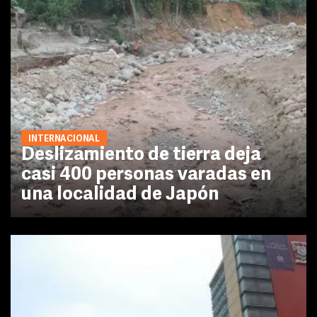
INTERNACIONAL
Deslizamiento de tierra deja
casi 400 personas varadas en
una localidad de Japón