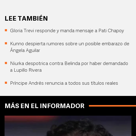
LEE TAMBIÉN
Gloria Trevi responde y manda mensaje a Pati Chapoy
Kunno despierta rumores sobre un posible embarazo de
Ángela Aguilar
Niurka despotrica contra Belinda por haber demandado
a Lupillo Rivera
Príncipe Andrés renuncia a todos sus títulos reales
MÁS EN EL INFORMADOR