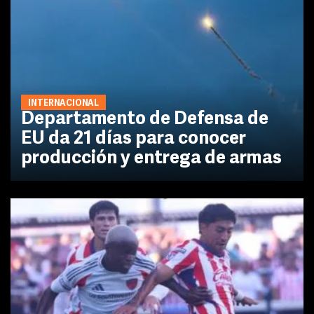
INTERNACIONAL
Departamento de Defensa de
EU da 21 días para conocer
producción y entrega de armas