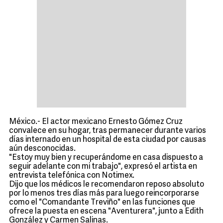
México.- El actor mexicano Ernesto Gómez Cruz
convalece en su hogar, tras permanecer durante varios
días internado en un hospital de esta ciudad por causas
aún desconocidas.
"Estoy muy bien y recuperándome en casa dispuesto a
seguir adelante con mi trabajo", expresó el artista en
entrevista telefónica con Notimex.
Dijo que los médicos le recomendaron reposo absoluto
por lo menos tres días más para luego reincorporarse
como el "Comandante Treviño" en las funciones que
ofrece la puesta en escena "Aventurera", junto a Edith
González y Carmen Salinas.