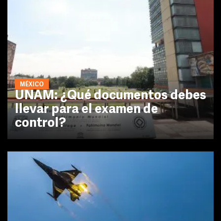
MÉXICO
UNAM: ¿Qué documentos debes
llevar para el examen de
control?