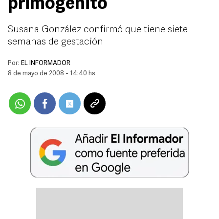
primogénito
Susana González confirmó que tiene siete
semanas de gestación
Por:
EL INFORMADOR
8 de mayo de 2008 - 14:40 hs