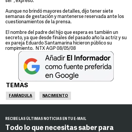
ser", expresó.
Aunque no brindó mayores detalles, dijo tener siete
semanas de gestación y mantenerse reservada ante los
cuestionamientos de la prensa.
El nombre del padre del hijo que espera es también un
secreto, ya que desde finales del pasado año la actriz y su
ex pareja Eduardo Santamarina hicieron público su
rompimiento. NTX AGP 08/05/08
TEMAS
FARÁNDULA
NACIMIENTO
RECIBE LAS ÚLTIMAS NOTICIAS EN TU E-MAIL
Todo lo que necesitas saber para