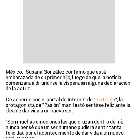
México.- Susana González confirmó que está
embarazada de su primer hijo, luego de que la noticia
comenzara a difundirse la víspera sin alguna declaración
de la actriz.
De acuerdo con el portal de Internet de "
La Oreja
", la
protagonista de "Pasión" manifestó sentirse feliz ante la
idea de dar vida a un nuevo ser.
"Son muchas emociones las que cruzan dentro de mí;
nunca pensé que un ser humano pudiera sentir tanta
felicidad por el acontecimiento de dar vida a un nuevo