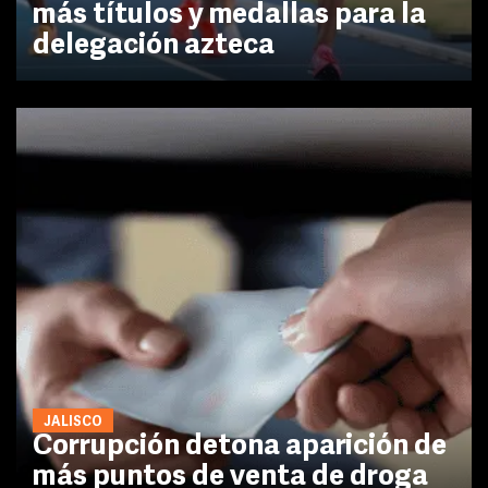
más títulos y medallas para la
delegación azteca
JALISCO
Corrupción detona aparición de
más puntos de venta de droga