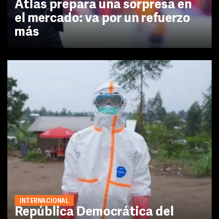
Atlas prepara una sorpresa en
el mercado: va por un refuerzo
más
INTERNACIONAL
República Democrática del