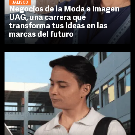
JALISCO
Negocios de la Moda e Imagen
UAG, una carrera que
transforma tus ideas en las
marcas del futuro