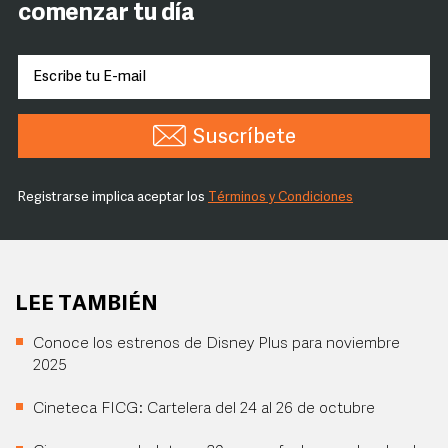
comenzar tu día
Suscríbete
Registrarse implica aceptar los
Términos y Condiciones
LEE TAMBIÉN
Conoce los estrenos de Disney Plus para noviembre
2025
Cineteca FICG: Cartelera del 24 al 26 de octubre