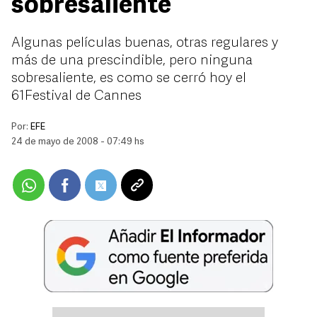
sobresaliente
Algunas películas buenas, otras regulares y
más de una prescindible, pero ninguna
sobresaliente, es como se cerró hoy el
61Festival de Cannes
Por:
EFE
24 de mayo de 2008 - 07:49 hs