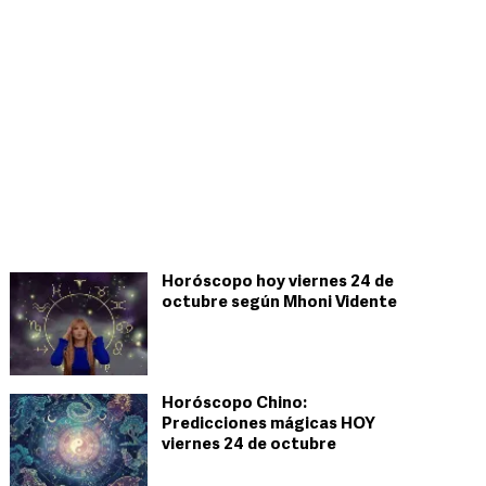
Horóscopo hoy viernes 24 de
octubre según Mhoni Vidente
Horóscopo Chino:
Predicciones mágicas HOY
viernes 24 de octubre