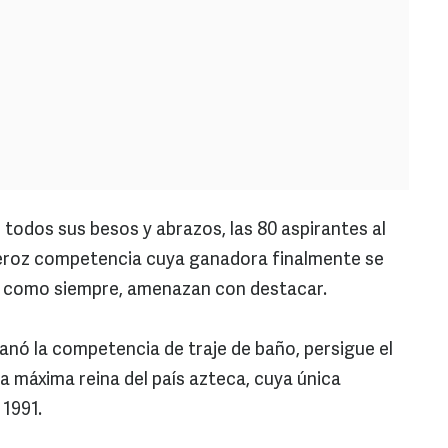
todos sus besos y abrazos, las 80 aspirantes al
feroz competencia cuya ganadora finalmente se
s, como siempre, amenazan con destacar.
ganó la competencia de traje de baño, persigue el
a máxima reina del país azteca, cuya única
 1991.