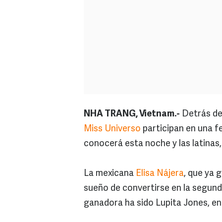
NHA TRANG, Vietnam.-
Detrás de 
Miss Universo
participan en una 
conocerá esta noche y las latina
La mexicana
Elisa Nájera
, que ya 
sueño de convertirse en la segund
ganadora ha sido Lupita Jones, en