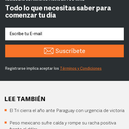
Todo lo que necesitas saber para
comenzar tu día
Suscríbete
Registrarse implica aceptar los
Términos y Condiciones
LEE TAMBIÉN
El Tri cierra el año ante Paraguay con urgencia de victoria
Peso mexicano sufre caída y rompe su racha positiva