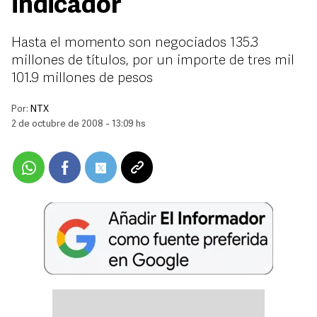
indicador
Hasta el momento son negociados 135.3
millones de títulos, por un importe de tres mil
101.9 millones de pesos
Por:
NTX
2 de octubre de 2008 - 13:09 hs