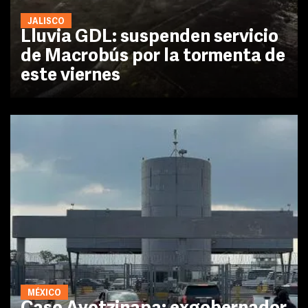
JALISCO
Lluvia GDL: suspenden servicio
de Macrobús por la tormenta de
este viernes
MÉXICO