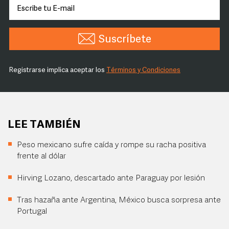
Suscríbete
Registrarse implica aceptar los
Términos y Condiciones
LEE TAMBIÉN
Peso mexicano sufre caída y rompe su racha positiva
frente al dólar
Hirving Lozano, descartado ante Paraguay por lesión
Tras hazaña ante Argentina, México busca sorpresa ante
Portugal