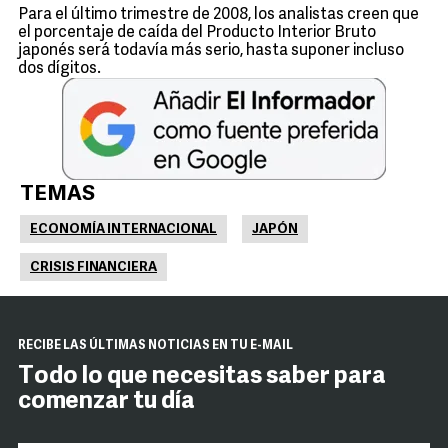
Para el último trimestre de 2008, los analistas creen que
el porcentaje de caída del Producto Interior Bruto
japonés será todavía más serio, hasta suponer incluso
dos dígitos.
TEMAS
ECONOMÍA INTERNACIONAL
JAPÓN
CRISIS FINANCIERA
RECIBE LAS ÚLTIMAS NOTICIAS EN TU E-MAIL
Todo lo que necesitas saber para
comenzar tu día