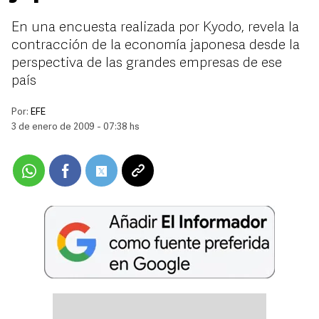
En una encuesta realizada por Kyodo, revela la
contracción de la economía japonesa desde la
perspectiva de las grandes empresas de ese
país
Por:
EFE
3 de enero de 2009 - 07:38 hs