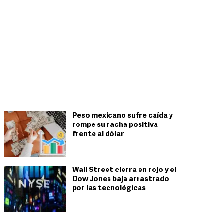
Peso mexicano sufre caída y
rompe su racha positiva
frente al dólar
Wall Street cierra en rojo y el
Dow Jones baja arrastrado
por las tecnológicas