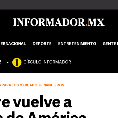
TERNACIONAL
DEPORTE
ENTRETENIMIENTO
GENTE 
5
CÍRCULO INFORMADOR
OS MERCADOS FINANCIEROS INTERNACIONALES
e vuelve a