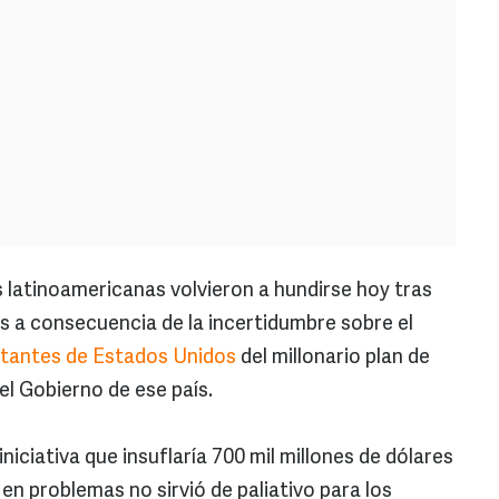
 latinoamericanas volvieron a hundirse hoy tras
s a consecuencia de la incertidumbre sobre el
tantes de Estados Unidos
del millonario plan de
el Gobierno de ese país.
niciativa que insuflaría 700 mil millones de dólares
en problemas no sirvió de paliativo para los