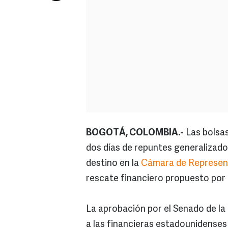
BOGOTÁ, COLOMBIA.-
Las bolsas
dos días de repuntes generalizado
destino en la
Cámara de Represen
rescate financiero propuesto por 
La aprobación por el Senado de la i
a las financieras estadounidenses 