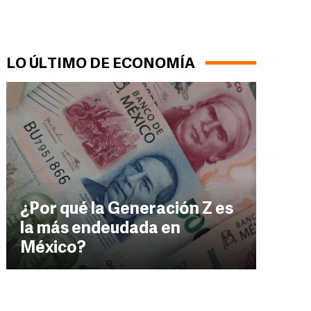
LO ÚLTIMO DE ECONOMÍA
¿Por qué la Generación Z es
la más endeudada en
México?