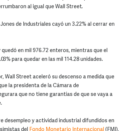
rrumbaron al igual que Wall Street.
 Jones de Industriales cayó un 3.22% al cerrar en
quedó en mil 976.72 enteros, mientras que el
03% para quedar en las mil 114.28 unidades.
, Wall Street aceleró su descenso a medida que
que la presidenta de la Cámara de
gurara que no tiene garantías de que se vaya a
.
 desempleo y actividad industrial difundidos en
esimistas del
Fondo Monetario Internacional
(FMI),