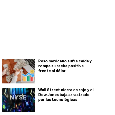
Peso mexicano sufre caída y
rompe su racha positiva
frente al dólar
Wall Street cierra en rojo y el
Dow Jones baja arrastrado
por las tecnológicas