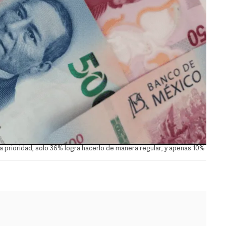
 prioridad, solo 36% logra hacerlo de manera regular, y apenas 10%