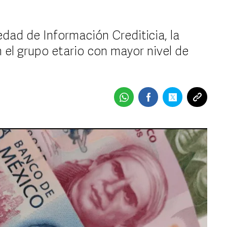
dad de Información Crediticia, la
 el grupo etario con mayor nivel de