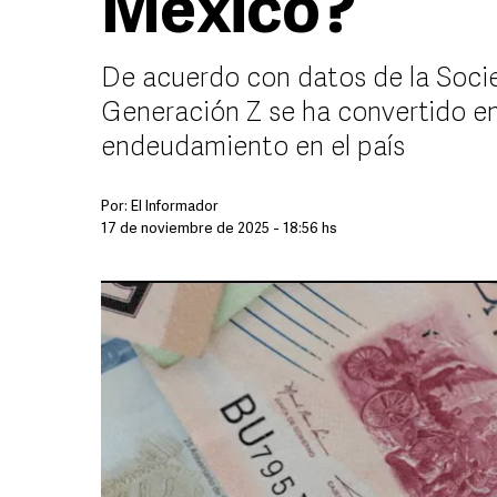
México?
De acuerdo con datos de la Socie
Generación Z se ha convertido en
endeudamiento en el país
Por:
El Informador
17 de noviembre de 2025 - 18:56 hs