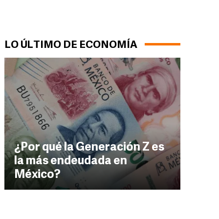
LO ÚLTIMO DE ECONOMÍA
¿Por qué la Generación Z es
la más endeudada en
México?