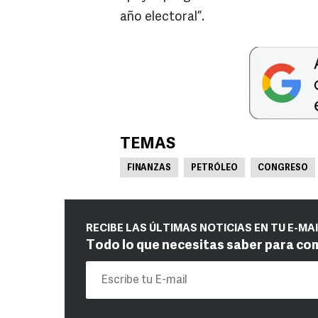
año electoral”.
TEMAS
FINANZAS
PETRÓLEO
CONGRESO
RECIBE LAS ÚLTIMAS NOTICIAS EN TU E-MA
Todo lo que necesitas saber para co