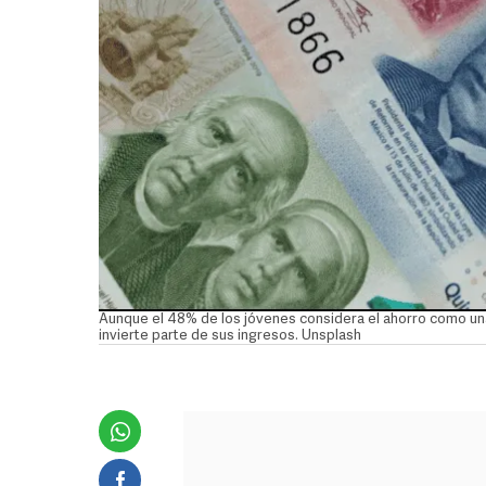
Aunque el 48% de los jóvenes considera el ahorro como una
invierte parte de sus ingresos. Unsplash