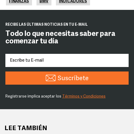
FINANZAS
BMV
INDICADORES
RECIBE LAS ÚLTIMAS NOTICIAS EN TU E-MAIL
Todo lo que necesitas saber para
comenzar tu día
Suscríbete
Registrarse implica aceptar los
Términos y Condiciones
LEE TAMBIÉN