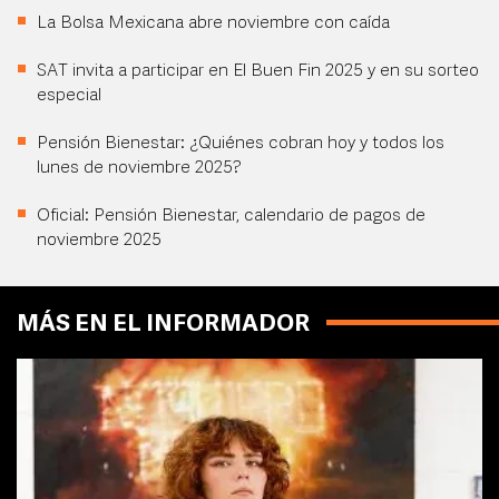
La Bolsa Mexicana abre noviembre con caída
SAT invita a participar en El Buen Fin 2025 y en su sorteo
especial
Pensión Bienestar: ¿Quiénes cobran hoy y todos los
lunes de noviembre 2025?
Oficial: Pensión Bienestar, calendario de pagos de
noviembre 2025
MÁS EN EL INFORMADOR