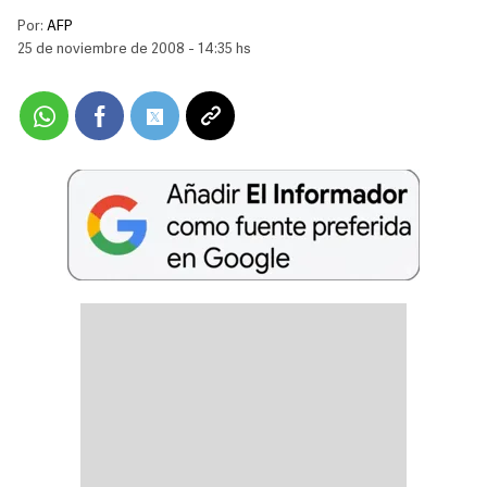
Por:
AFP
25 de noviembre de 2008 - 14:35 hs