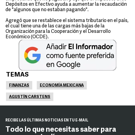
Depósitos en Efectivo ayuda a aumentar la recaudación
de "algunos que no estaban pagando".
Agregó que se restablece el sistema tributario en el país,
el cual tiene una de las cargas más bajas de la
Organización para la Cooperación y el Desarrollo
Económico (OCDE).
TEMAS
FINANZAS
ECONOMÍA MEXICANA
AGUSTÍN CARSTENS
RECIBE LAS ÚLTIMAS NOTICIAS EN TU E-MAIL
Todo lo que necesitas saber para