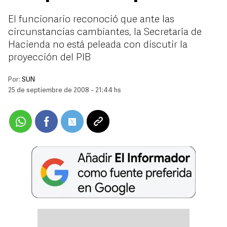
El funcionario reconoció que ante las
circunstancias cambiantes, la Secretaría de
Hacienda no está peleada con discutir la
proyección del PIB
Por:
SUN
25 de septiembre de 2008 - 21:44 hs