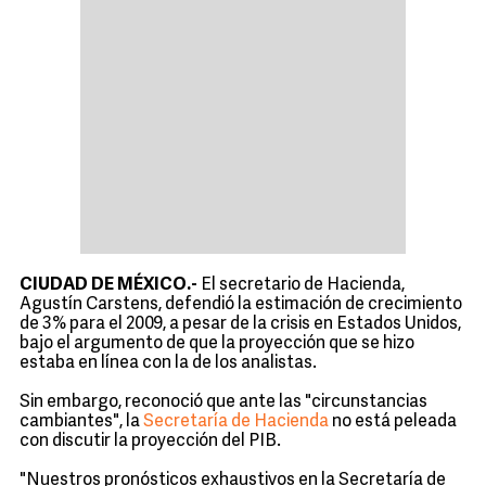
CIUDAD DE MÉXICO.-
El secretario de Hacienda,
Agustín Carstens, defendió la estimación de crecimiento
de 3% para el 2009, a pesar de la crisis en Estados Unidos,
bajo el argumento de que la proyección que se hizo
estaba en línea con la de los analistas.
Sin embargo, reconoció que ante las "circunstancias
cambiantes", la
Secretaría de Hacienda
no está peleada
con discutir la proyección del PIB.
"Nuestros pronósticos exhaustivos en la Secretaría de