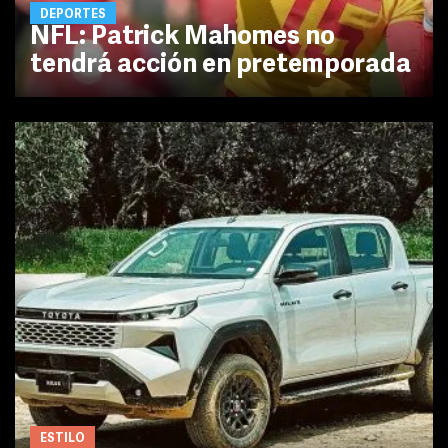
DEPORTES
NFL: Patrick Mahomes no
tendrá acción en pretemporada
ESTILO