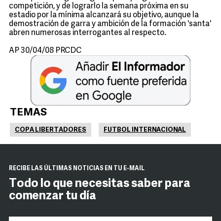
competición, y de lograrlo la semana próxima en su
estadio por la mínima alcanzará su objetivo, aunque la
demostración de garra y ambición de la formación 'santa'
abren numerosas interrogantes al respecto.
AP 30/04/08 PRCDC
TEMAS
COPA LIBERTADORES
FUTBOL INTERNACIONAL
RECIBE LAS ÚLTIMAS NOTICIAS EN TU E-MAIL
Todo lo que necesitas saber para
comenzar tu día