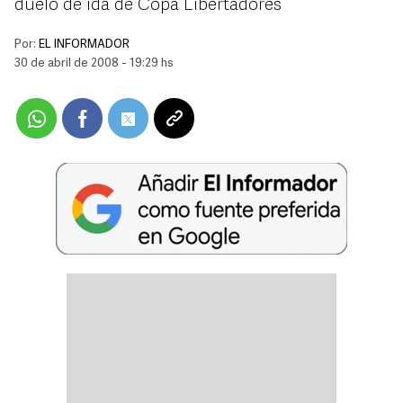
duelo de ida de Copa Libertadores
Por:
EL INFORMADOR
30 de abril de 2008 - 19:29 hs