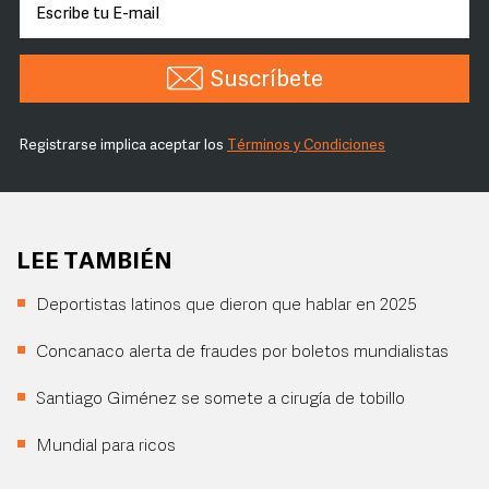
Suscríbete
Registrarse implica aceptar los
Términos y Condiciones
LEE TAMBIÉN
Deportistas latinos que dieron que hablar en 2025
Concanaco alerta de fraudes por boletos mundialistas
Santiago Giménez se somete a cirugía de tobillo
Mundial para ricos