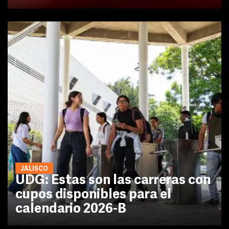
JALISCO
UDG: Estas son las carreras con
cupos disponibles para el
calendario 2026-B