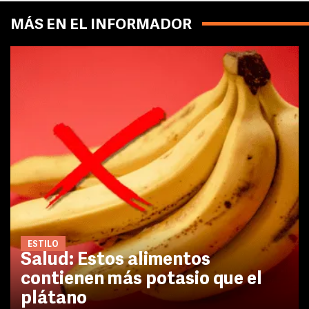
MÁS EN EL INFORMADOR
ESTILO
Salud: Estos alimentos
contienen más potasio que el
plátano