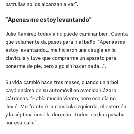
patrullas no los alcanzan a ver”.
“Apenas me estoy levantando”
Julio Ramírez todavía no puede caminar bien. Cuenta
que solamente da pasos para ir al baño. “Apenas me
estoy levantando… me hicieron una cirugía en la
clavícula y tuve que comprarme un aparato para
ponerme de pie, pero sigo sin hacer nada…”.
Su vida cambió hace tres meses, cuando un árbol
cayó encima de su automóvil en avenida Lázaro
Cárdenas. “Había mucho viento, pero ese día no
llovió. Me fracturé la clavícula izquierda, el esternón
y la séptima costilla derecha. Todos los días pasaba
por esa calle”.