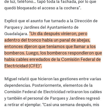
de luz, teléfono… tapó toda la fachada, por lo que
quedó bloqueado el acceso a la cochera”.
Explicó que el asunto fue turnado a la Dirección de
Parques y Jardines del Ayuntamiento de
“Un día después vinieron, pero
Guadalajara.
adentro del tronco había un panal de abejas,
entonces dijeron que teníamos que llamar a los
bomberos. Luego, los bomberos respondieron que
había cables enredados de la Comisión Federal de
Electricidad (
CFE
)”.
Miguel relató que hicieron las gestiones entre varias
dependencias. Posteriormente, elementos de la
Comisión Federal de Electricidad retiraron los cables
y también el personal de Parques y Jardines regresó
a retirar el ejemplar. “Casi una semana después, mis