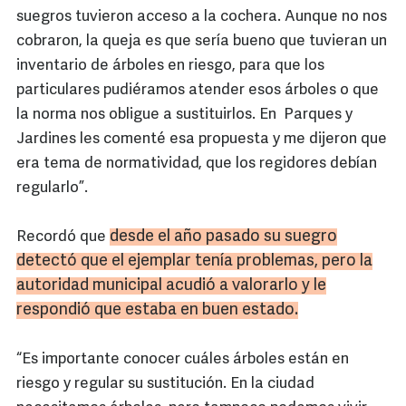
suegros tuvieron acceso a la cochera. Aunque no nos
cobraron, la queja es que sería bueno que tuvieran un
inventario de árboles en riesgo, para que los
particulares pudiéramos atender esos árboles o que
la norma nos obligue a sustituirlos. En Parques y
Jardines les comenté esa propuesta y me dijeron que
era tema de normatividad, que los regidores debían
regularlo”.
desde el año pasado su suegro
Recordó que
detectó que el ejemplar tenía problemas, pero la
autoridad municipal acudió a valorarlo y le
respondió que estaba en buen estado.
“Es importante conocer cuáles árboles están en
riesgo y regular su sustitución. En la ciudad