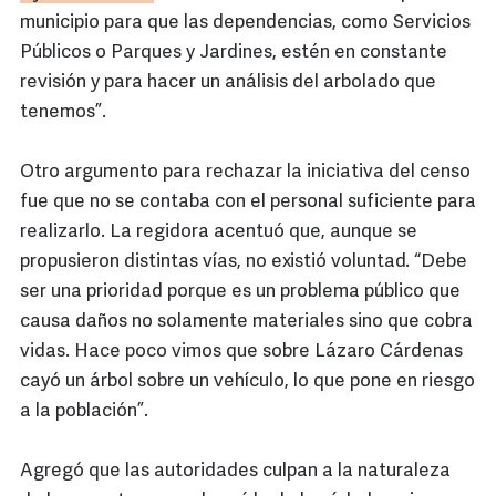
municipio para que las dependencias, como Servicios
Públicos o Parques y Jardines, estén en constante
revisión y para hacer un análisis del arbolado que
tenemos”.
Otro argumento para rechazar la iniciativa del censo
fue que no se contaba con el personal suficiente para
realizarlo. La regidora acentuó que, aunque se
propusieron distintas vías, no existió voluntad. “Debe
ser una prioridad porque es un problema público que
causa daños no solamente materiales sino que cobra
vidas. Hace poco vimos que sobre Lázaro Cárdenas
cayó un árbol sobre un vehículo, lo que pone en riesgo
a la población”.
Agregó que las autoridades culpan a la naturaleza