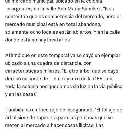
un mercado municipal, ubicado en la colonia
Insurgentes, en la calle Ana María Sánchez. “Nos
contestan que es competencia del mercado, pero el
mercado municipal está en total abandono,
solamente ocho locales están abiertos. Y en la calle
donde está no hay locatarios”.
Afirmó que en este temporal ya se cayó un ejemplar
ubicado a una cuadra de distancia, con
características similares. “El otro árbol que se cayó
derribó un poste de Telmex y otro de la CFE… en
toda la colonia nos quedamos sin luz en la vía pública
y en las casas”.
También es un foco rojo de inseguridad. “El follaje del
árbol sirve de tapadera para las personas que se
meten al mercado a hacer cosas ilícitas. Las