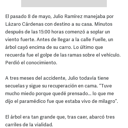
El pasado 8 de mayo, Julio Ramírez manejaba por
Lázaro Cárdenas con destino a su casa. Minutos
después de las 15:00 horas comenzó a soplar un
viento fuerte. Antes de llegar a la calle Fuelle, un
árbol cayó encima de su carro. Lo último que
recuerda fue el golpe de las ramas sobre el vehículo.
Perdió el conocimiento.
A tres meses del accidente, Julio todavía tiene
secuelas y sigue su recuperación en cama. “Tuve
mucho miedo porque quedé prensado… lo que me
dijo el paramédico fue que estaba vivo de milagro”.
El árbol era tan grande que, tras caer, abarcó tres
carriles de la vialidad.