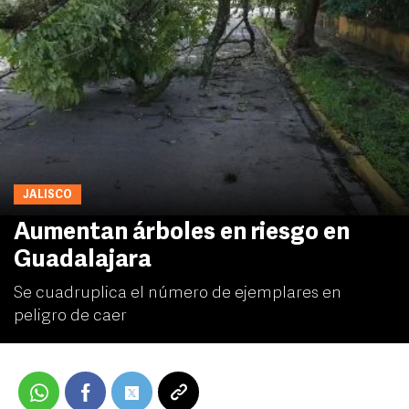
JALISCO
Aumentan árboles en riesgo en
Guadalajara
Se cuadruplica el número de ejemplares en
peligro de caer