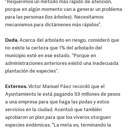
“Requerimos un método más rápido de atención,
porque en algún momento van a generar un problema
para las personas (los árboles). Necesitamos
mecanismos para dictámenes más rápidos”.
Duda.
Acerca del arbolado en riesgo, consideró que
no existe la certeza que 1% del arbolado del
municipio esté en ese estado. “Porque en
administraciones anteriores existió una inadecuada
plantación de especies”.
Externos.
Víctor Manuel Páez recordó que el
Ayuntamiento le está pagando 9.9 millones de pesos
a una empresa para que haga las podas y estos
servicios en la ciudad. Acentuó que también
aprobaron un plan para que los viveros otorguen
especies endémicas. “La meta es, terminando la