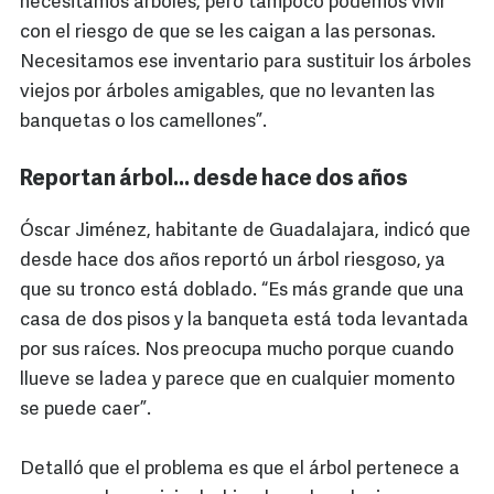
necesitamos árboles, pero tampoco podemos vivir
con el riesgo de que se les caigan a las personas.
Necesitamos ese inventario para sustituir los árboles
viejos por árboles amigables, que no levanten las
banquetas o los camellones”.
Reportan árbol… desde hace dos años
Óscar Jiménez, habitante de Guadalajara, indicó que
desde hace dos años reportó un árbol riesgoso, ya
que su tronco está doblado. “Es más grande que una
casa de dos pisos y la banqueta está toda levantada
por sus raíces. Nos preocupa mucho porque cuando
llueve se ladea y parece que en cualquier momento
se puede caer”.
Detalló que el problema es que el árbol pertenece a