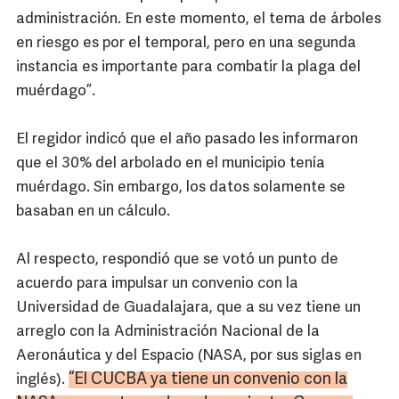
administración. En este momento, el tema de árboles
en riesgo es por el temporal, pero en una segunda
instancia es importante para combatir la plaga del
muérdago”.
El regidor indicó que el año pasado les informaron
que el 30% del arbolado en el municipio tenía
muérdago. Sin embargo, los datos solamente se
basaban en un cálculo.
Al respecto, respondió que se votó un punto de
acuerdo para impulsar un convenio con la
Universidad de Guadalajara, que a su vez tiene un
arreglo con la Administración Nacional de la
Aeronáutica y del Espacio (NASA, por sus siglas en
“El
CUCBA
ya tiene un convenio con la
inglés).