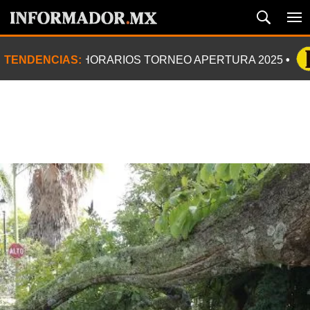
TENDENCIAS:
HORARIOS TORNEO APERTURA 2025