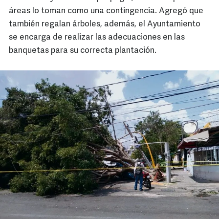
áreas lo toman como una contingencia. Agregó que
también regalan árboles, además, el Ayuntamiento
se encarga de realizar las adecuaciones en las
banquetas para su correcta plantación.