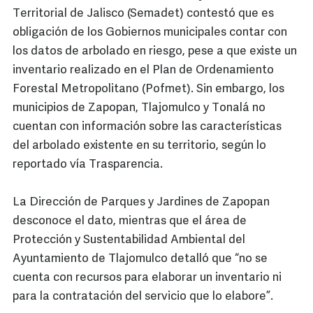
Territorial de Jalisco (Semadet) contestó que es
obligación de los Gobiernos municipales contar con
los datos de arbolado en riesgo, pese a que existe un
inventario realizado en el Plan de Ordenamiento
Forestal Metropolitano (Pofmet). Sin embargo, los
municipios de Zapopan, Tlajomulco y Tonalá no
cuentan con información sobre las características
del arbolado existente en su territorio, según lo
reportado vía Trasparencia.
La Dirección de Parques y Jardines de Zapopan
desconoce el dato, mientras que el área de
Protección y Sustentabilidad Ambiental del
Ayuntamiento de Tlajomulco detalló que “no se
cuenta con recursos para elaborar un inventario ni
para la contratación del servicio que lo elabore”.