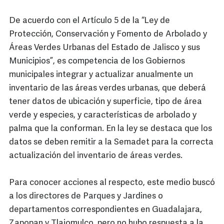
De acuerdo con el Artículo 5 de la “Ley de
Protección, Conservación y Fomento de Arbolado y
Áreas Verdes Urbanas del Estado de Jalisco y sus
Municipios”, es competencia de los Gobiernos
municipales integrar y actualizar anualmente un
inventario de las áreas verdes urbanas, que deberá
tener datos de ubicación y superficie, tipo de área
verde y especies, y características de arbolado y
palma que la conforman. En la ley se destaca que los
datos se deben remitir a la Semadet para la correcta
actualización del inventario de áreas verdes.
Para conocer acciones al respecto, este medio buscó
a los directores de Parques y Jardines o
departamentos correspondientes en Guadalajara,
Zapopan y Tlajomulco, pero no hubo respuesta a la