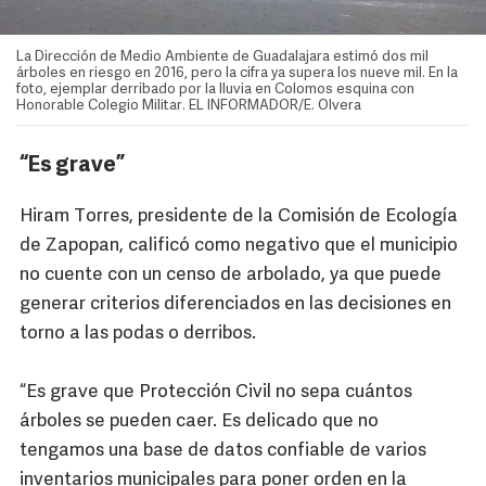
La Dirección de Medio Ambiente de Guadalajara estimó dos mil
árboles en riesgo en 2016, pero la cifra ya supera los nueve mil. En la
foto, ejemplar derribado por la lluvia en Colomos esquina con
Honorable Colegio Militar. EL INFORMADOR/E. Olvera
“Es grave”
Hiram Torres, presidente de la Comisión de Ecología
de Zapopan, calificó como negativo que el municipio
no cuente con un censo de arbolado, ya que puede
generar criterios diferenciados en las decisiones en
torno a las podas o derribos.
“Es grave que Protección Civil no sepa cuántos
árboles se pueden caer. Es delicado que no
tengamos una base de datos confiable de varios
inventarios municipales para poner orden en la