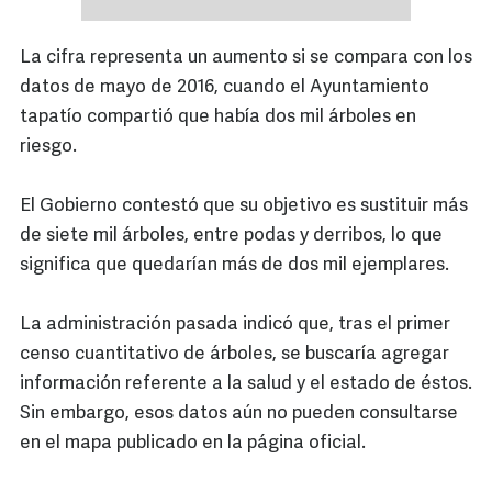
La cifra representa un aumento si se compara con los
datos de mayo de 2016, cuando el Ayuntamiento
tapatío compartió que había dos mil árboles en
riesgo.
El Gobierno contestó que su objetivo es sustituir más
de siete mil árboles, entre podas y derribos, lo que
significa que quedarían más de dos mil ejemplares.
La administración pasada indicó que, tras el primer
censo cuantitativo de árboles, se buscaría agregar
información referente a la salud y el estado de éstos.
Sin embargo, esos datos aún no pueden consultarse
en el mapa publicado en la página oficial.