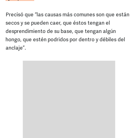
Precisó que “las causas más comunes son que están
secos y se pueden caer, que éstos tengan el
desprendimiento de su base, que tengan algún
hongo, que estén podridos por dentro y débiles del
anclaje”.