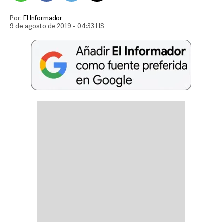
Por:
El Informador
9 de agosto de 2019 - 04:33 HS