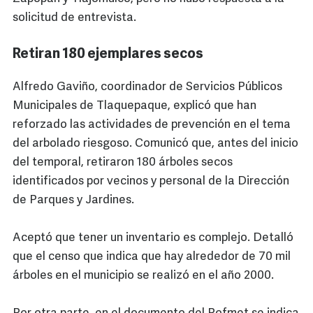
solicitud de entrevista.
Retiran 180 ejemplares secos
Alfredo Gaviño, coordinador de Servicios Públicos
Municipales de Tlaquepaque, explicó que han
reforzado las actividades de prevención en el tema
del arbolado riesgoso. Comunicó que, antes del inicio
del temporal, retiraron 180 árboles secos
identificados por vecinos y personal de la Dirección
de Parques y Jardines.
Aceptó que tener un inventario es complejo. Detalló
que el censo que indica que hay alrededor de 70 mil
árboles en el municipio se realizó en el año 2000.