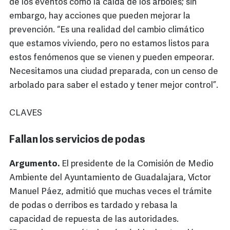
de los eventos como la caída de los árboles; sin
embargo, hay acciones que pueden mejorar la
prevención. “Es una realidad del cambio climático
que estamos viviendo, pero no estamos listos para
estos fenómenos que se vienen y pueden empeorar.
Necesitamos una ciudad preparada, con un censo de
arbolado para saber el estado y tener mejor control”.
CLAVES
Fallan los servicios de podas
Argumento.
El presidente de la Comisión de Medio
Ambiente del Ayuntamiento de Guadalajara, Víctor
Manuel Páez, admitió que muchas veces el trámite
de podas o derribos es tardado y rebasa la
capacidad de repuesta de las autoridades.