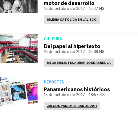
motor de desarrollo
16 de octubre de 2017 - 15:37 HS
IGLESIA CATÓLICA EN JALISCO
CULTURA
Del papel al hipertexto
16 de octubre de 2017 - 15:09 HS
MEGA BIBLIOTECA JUAN JOSÉ ARREOLA
DEPORTES
Panamericanos históricos
15 de octubre de 2017 - 18:57 HS
JUEGOS PANAMERICANOS 2011