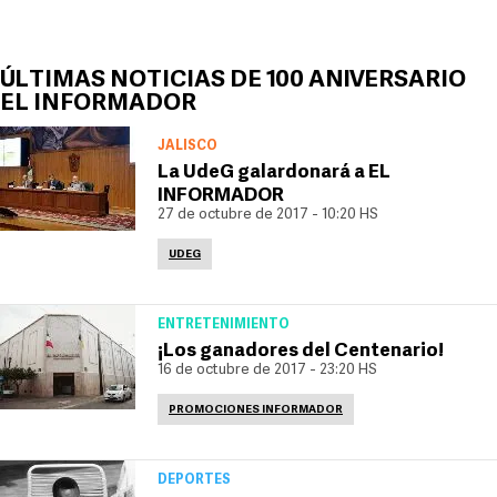
ÚLTIMAS NOTICIAS DE 100 ANIVERSARIO
EL INFORMADOR
JALISCO
La UdeG galardonará a EL
INFORMADOR
27 de octubre de 2017 - 10:20 HS
UDEG
ENTRETENIMIENTO
¡Los ganadores del Centenario!
16 de octubre de 2017 - 23:20 HS
PROMOCIONES INFORMADOR
DEPORTES