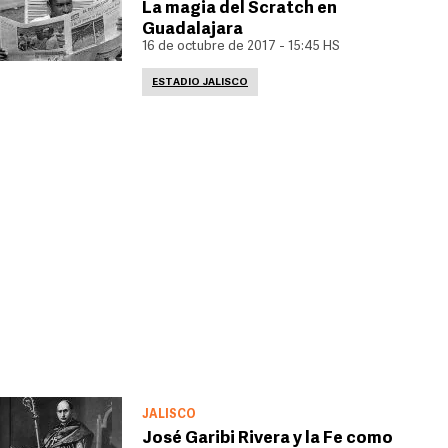
La magia del Scratch en
Guadalajara
16 de octubre de 2017 - 15:45 HS
ESTADIO JALISCO
JALISCO
José Garibi Rivera y la Fe como