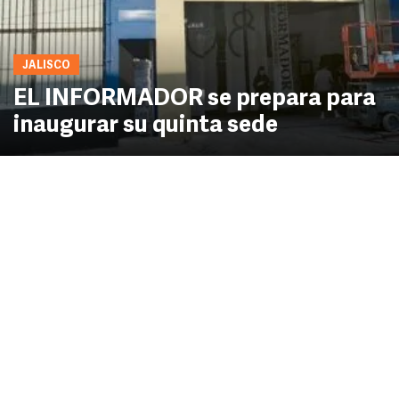
JALISCO
EL INFORMADOR se prepara para
inaugurar su quinta sede