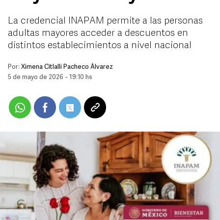
La credencial INAPAM permite a las personas
adultas mayores acceder a descuentos en
distintos establecimientos a nivel nacional
Por:
Ximena Citlalli Pacheco Álvarez
5 de mayo de 2026 - 19:10 hs