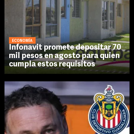
ECONOMÍA
Infonavit promete depositar 70
mil pesos en agosto para quien
cumpla estos requisitos