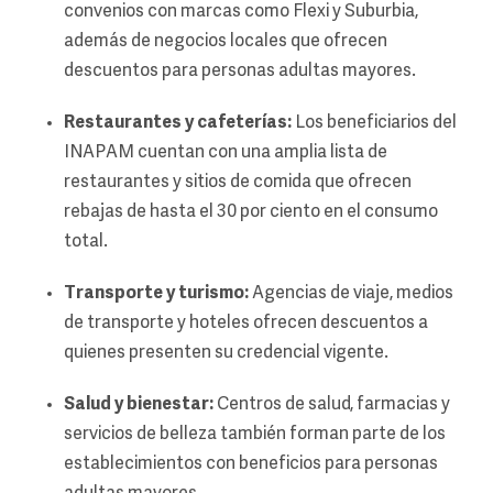
convenios con marcas como Flexi y Suburbia,
además de negocios locales que ofrecen
descuentos para personas adultas mayores.
Restaurantes y cafeterías:
Los beneficiarios del
INAPAM cuentan con una amplia lista de
restaurantes y sitios de comida que ofrecen
rebajas de hasta el 30 por ciento en el consumo
total.
Transporte y turismo:
Agencias de viaje, medios
de transporte y hoteles ofrecen descuentos a
quienes presenten su credencial vigente.
Salud y bienestar:
Centros de salud, farmacias y
servicios de belleza también forman parte de los
establecimientos con beneficios para personas