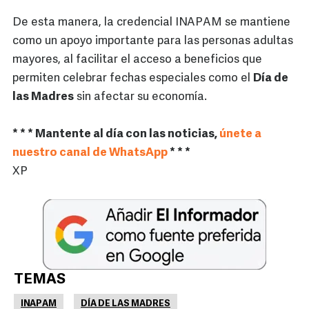
De esta manera, la credencial INAPAM se mantiene
como un apoyo importante para las personas adultas
mayores, al facilitar el acceso a beneficios que
permiten celebrar fechas especiales como el
Día de
las Madres
sin afectar su economía.
* * * Mantente al día con las noticias,
únete a
nuestro canal de WhatsApp
* * *
XP
TEMAS
INAPAM
DÍA DE LAS MADRES