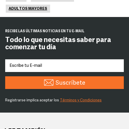
ADULTOS MAYORES
RECIBE LAS ÚLTIMAS NOTICIAS EN TU E-MAIL
Todo lo que necesitas saber para
comenzar tu día
Suscríbete
Registrarse implica aceptar los
Términos y Condiciones