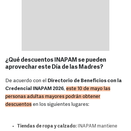
¿Qué descuentos INAPAM se pueden
aprovechar este Día de las Madres?
De acuerdo con el
Directorio de Beneficios con la
Credencial INAPAM 2026
,
este 10 de mayo las
personas adultas mayores podrán obtener
descuentos
en los siguientes lugares:
Tiendas de ropa y calzado:
INAPAM mantiene