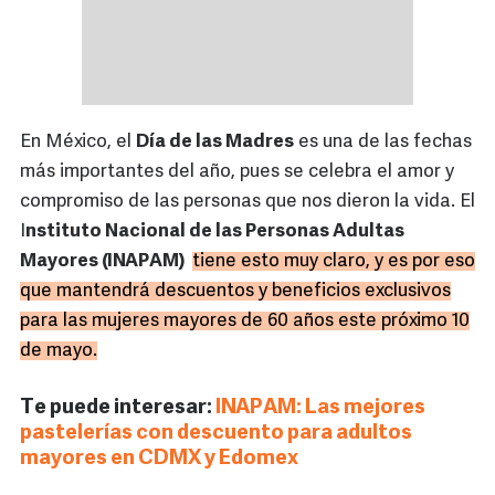
En México, el
Día de las Madres
es una de las fechas
más importantes del año, pues se celebra el amor y
compromiso de las personas que nos dieron la vida. El
I
nstituto Nacional de las Personas Adultas
Mayores (INAPAM)
tiene esto muy claro, y es por eso
que mantendrá descuentos y beneficios exclusivos
para las mujeres mayores de 60 años este próximo 10
de mayo.
Te puede interesar:
INAPAM: Las mejores
pastelerías con descuento para adultos
mayores en CDMX y Edomex