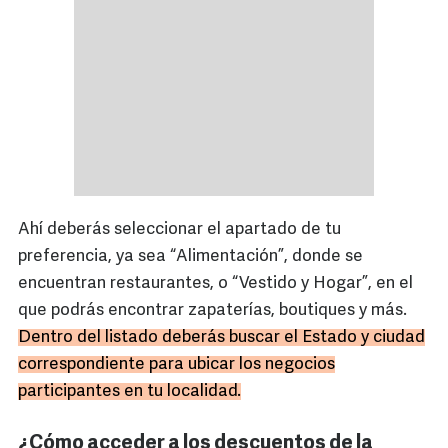
Ahí deberás seleccionar el apartado de tu
preferencia, ya sea “Alimentación”, donde se
encuentran restaurantes, o “Vestido y Hogar”, en el
que podrás encontrar zapaterías, boutiques y más.
Dentro del listado deberás buscar el Estado y ciudad
correspondiente para ubicar los negocios
participantes en tu localidad.
¿Cómo acceder a los descuentos de la