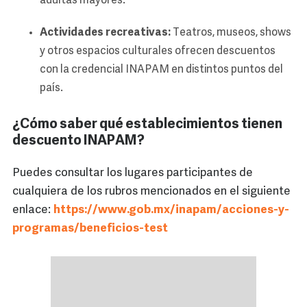
adultas mayores.
Actividades recreativas:
Teatros, museos, shows
y otros espacios culturales ofrecen descuentos
con la credencial INAPAM en distintos puntos del
país.
¿Cómo saber qué establecimientos tienen
descuento INAPAM?
Puedes consultar los lugares participantes de
cualquiera de los rubros mencionados en el siguiente
enlace:
https://www.gob.mx/inapam/acciones-y-
programas/beneficios-test