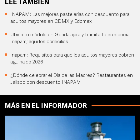
LEE TAMBIÉN
INAPAM: Las mejores pastelerías con descuento para
adultos mayores en CDMX y Edomex
Ubica tu módulo en Guadalajara y tramita tu credencial
Inapam; aquí los domicilios
Inapam: Requisitos para que los adultos mayores cobren
aguinaldo 2026
¿Dónde celebrar el Día de las Madres? Restaurantes en
Jalisco con descuento INAPAM
MÁS EN EL INFORMADOR