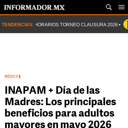
TENDENCIAS:
HORARIOS TORNEO CLAUSURA 2026
MÉXICO
|
INAPAM + Día de las
Madres: Los principales
beneficios para adultos
mayores en mayo 2026