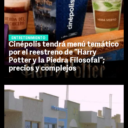
ENTRETENIMIENTO
Cinépolis tendrá menú temático
por el reestreno de ”Harry
Potter y la Piedra Filosofal”;
precios y complejos