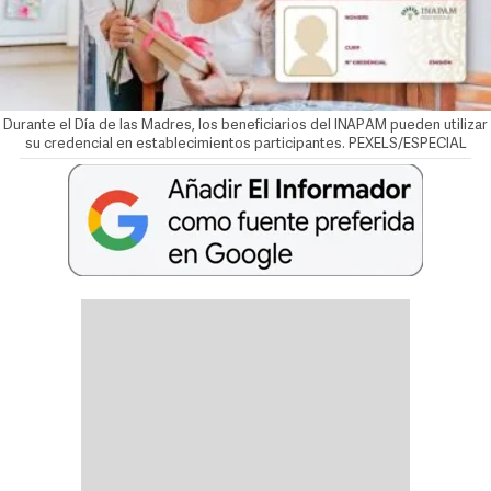
Durante el Día de las Madres, los beneficiarios del INAPAM pueden utilizar
su credencial en establecimientos participantes. PEXELS/ESPECIAL