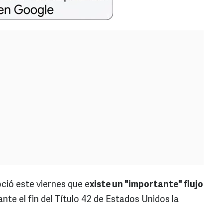
ció este viernes que e
xiste un "importante" flujo
ante el fin del Título 42 de Estados Unidos la