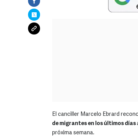
El canciller Marcelo Ebrard recono
de migrantes en los últimos días
próxima semana.