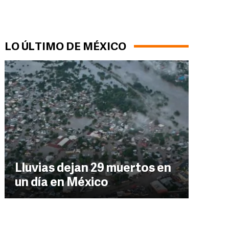
LO ÚLTIMO DE MÉXICO
Lluvias dejan 29 muertos en
un día en México