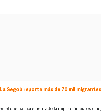
La Segob reporta más de 70 mil migrantes
en el que ha incrementado la migración estos días,