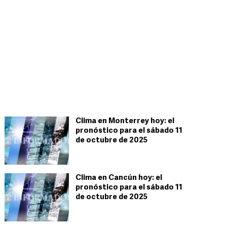
Clima en Monterrey hoy: el
pronóstico para el sábado 11
de octubre de 2025
Clima en Cancún hoy: el
pronóstico para el sábado 11
de octubre de 2025