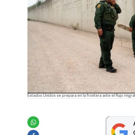
Estados Unidos se prepara en la frontera ante el flujo migr