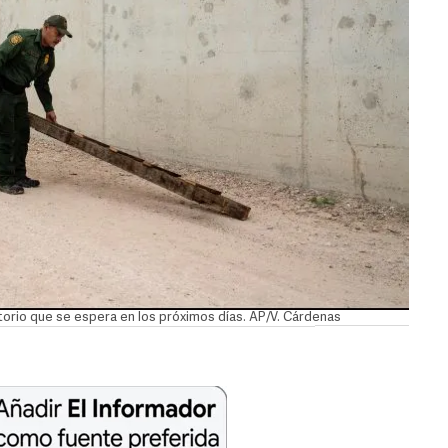
atorio que se espera en los próximos días. AP/V. Cárdenas