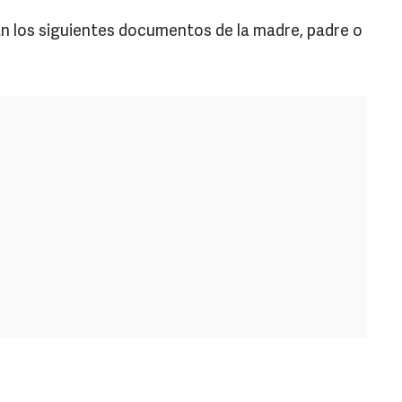
itan los siguientes documentos de la madre, padre o