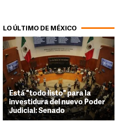
LO ÚLTIMO DE MÉXICO
Está "todo listo" para la
investidura del nuevo Poder
Judicial: Senado