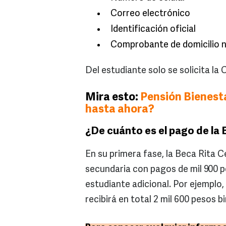
Correo electrónico
Identificación oficial
Comprobante de domicilio 
Del estudiante solo se solicita la
Mira esto:
Pensión Bienesta
hasta ahora?
¿De cuánto es el pago de la 
En su primera fase, la Beca Rita C
secundaria con pagos de mil 900 
estudiante adicional. Por ejemplo
recibirá en total 2 mil 600 pesos b