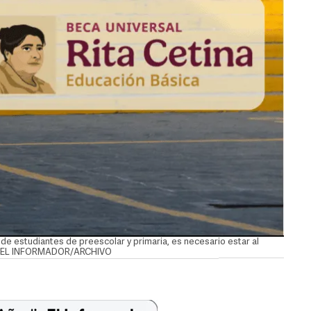
de estudiantes de preescolar y primaria, es necesario estar al
co. EL INFORMADOR/ARCHIVO