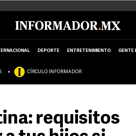
TERNACIONAL
DEPORTE
ENTRETENIMIENTO
GENTE 
5
CÍRCULO INFORMADOR
ina: requisitos