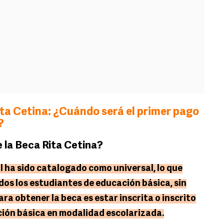
ta Cetina: ¿Cuándo será el primer pago
?
e la Beca Rita Cetina?
 ha sido catalogado como universal, lo que
odos los estudiantes de educación básica, sin
 para obtener la beca es estar inscrita o inscrito
ción básica en modalidad escolarizada.