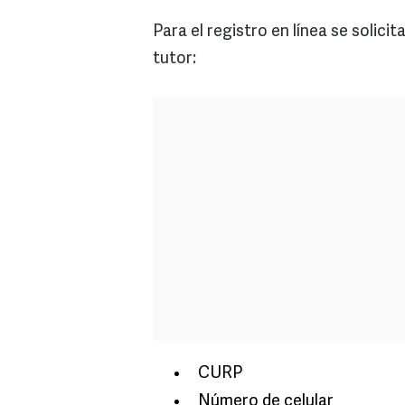
Para el registro en línea se solic
tutor:
CURP
Número de celular