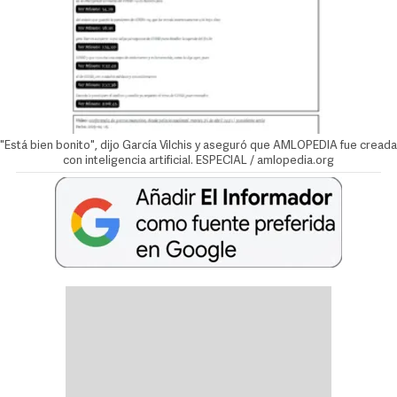
"Está bien bonito", dijo García Vilchis y aseguró que AMLOPEDIA fue creada
con inteligencia artificial. ESPECIAL / amlopedia.org