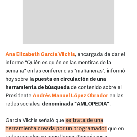
Ana Elizabeth García Vilchis
, encargada de dar el
informe "Quién es quién en las mentiras de la
semana" en las conferencias "mañaneras", informó
hoy sobre
la puesta en circulación de una
herramienta de búsqueda
de contenido sobre el
Presidente
Andrés Manuel López Obrador
en las
redes sociales,
denominada "AMLOPEDIA"
.
se trata de una
García Vilchis señaló que
herramienta creada por un programador
que en