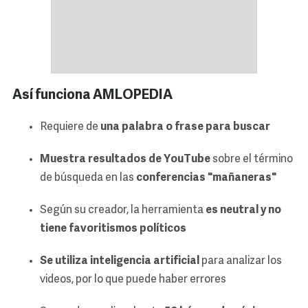
Así funciona AMLOPEDIA
Requiere de
una palabra o frase para buscar
Muestra resultados de YouTube
sobre el término
de búsqueda en las
conferencias "mañaneras"
Según su creador, la herramienta
es neutral y no
tiene favoritismos políticos
Se utiliza inteligencia artificial
para analizar los
videos, por lo que puede haber errores