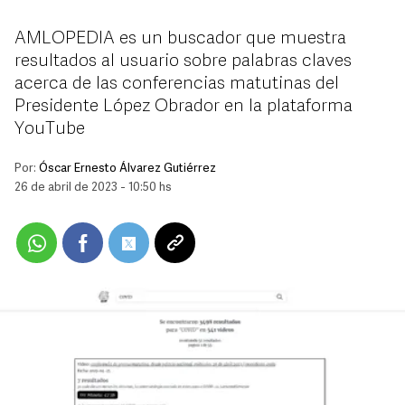
AMLOPEDIA es un buscador que muestra
resultados al usuario sobre palabras claves
acerca de las conferencias matutinas del
Presidente López Obrador en la plataforma
YouTube
Por:
Óscar Ernesto Álvarez Gutiérrez
26 de abril de 2023 - 10:50 hs