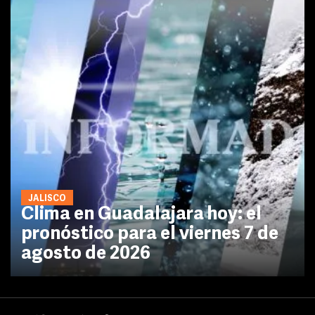
JALISCO
Clima en Guadalajara hoy: el
pronóstico para el viernes 7 de
agosto de 2026