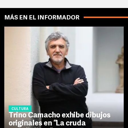
MÁS EN EL INFORMADOR
CULTURA
Trino Camacho exhibe dibujos
originales en “La cruda