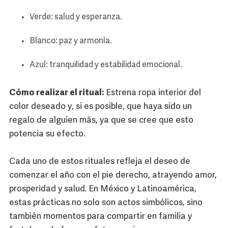
Verde: salud y esperanza.
Blanco: paz y armonía.
Azul: tranquilidad y estabilidad emocional.
Cómo realizar el ritual:
Estrena ropa interior del
color deseado y, si es posible, que haya sido un
regalo de alguien más, ya que se cree que esto
potencia su efecto.
Cada uno de estos rituales refleja el deseo de
comenzar el año con el pie derecho, atrayendo amor,
prosperidad y salud. En México y Latinoamérica,
estas prácticas no solo son actos simbólicos, sino
también momentos para compartir en familia y