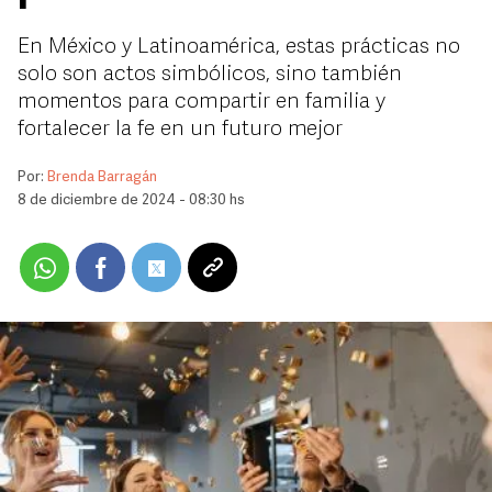
En México y Latinoamérica, estas prácticas no
solo son actos simbólicos, sino también
momentos para compartir en familia y
fortalecer la fe en un futuro mejor
Por:
Brenda Barragán
8 de diciembre de 2024 - 08:30 hs