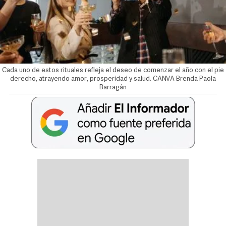
Cada uno de estos rituales refleja el deseo de comenzar el año con el pie
derecho, atrayendo amor, prosperidad y salud. CANVA
Brenda Paola
Barragán