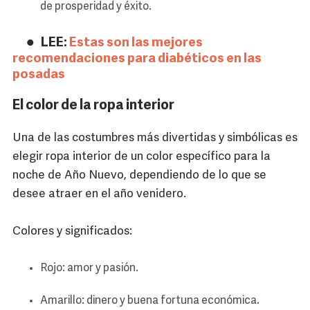
de prosperidad y éxito.
LEE:
Estas son las mejores
recomendaciones para diabéticos en las
posadas
El color de la ropa interior
Una de las costumbres más divertidas y simbólicas es
elegir ropa interior de un color específico para la
noche de Año Nuevo, dependiendo de lo que se
desee atraer en el año venidero.
Colores y significados:
Rojo: amor y pasión.
Amarillo: dinero y buena fortuna económica.