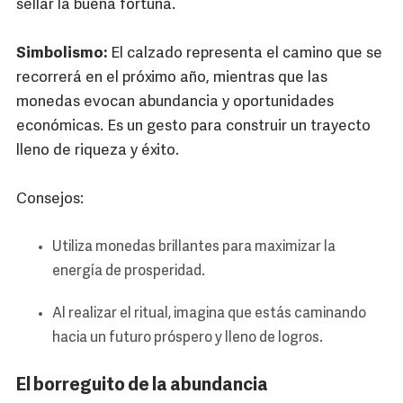
sellar la buena fortuna.
Simbolismo:
El calzado representa el camino que se
recorrerá en el próximo año, mientras que las
monedas evocan abundancia y oportunidades
económicas. Es un gesto para construir un trayecto
lleno de riqueza y éxito.
Consejos:
Utiliza monedas brillantes para maximizar la
energía de prosperidad.
Al realizar el ritual, imagina que estás caminando
hacia un futuro próspero y lleno de logros.
El borreguito de la abundancia