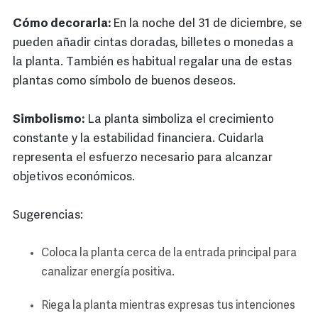
Cómo decorarla:
En la noche del 31 de diciembre, se
pueden añadir cintas doradas, billetes o monedas a
la planta. También es habitual regalar una de estas
plantas como símbolo de buenos deseos.
Simbolismo:
La planta simboliza el crecimiento
constante y la estabilidad financiera. Cuidarla
representa el esfuerzo necesario para alcanzar
objetivos económicos.
Sugerencias:
Coloca la planta cerca de la entrada principal para
canalizar energía positiva.
Riega la planta mientras expresas tus intenciones