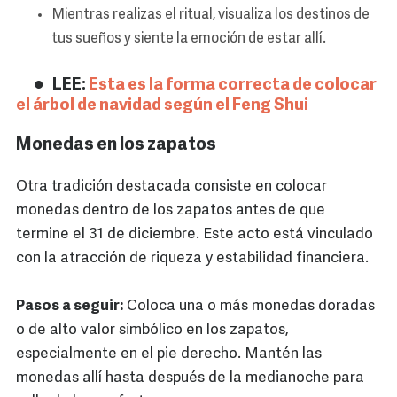
Mientras realizas el ritual, visualiza los destinos de
tus sueños y siente la emoción de estar allí.
LEE:
Esta es la forma correcta de colocar
el árbol de navidad según el Feng Shui
Monedas en los zapatos
Otra tradición destacada consiste en colocar
monedas dentro de los zapatos antes de que
termine el 31 de diciembre. Este acto está vinculado
con la atracción de riqueza y estabilidad financiera.
Pasos a seguir:
Coloca una o más monedas doradas
o de alto valor simbólico en los zapatos,
especialmente en el pie derecho. Mantén las
monedas allí hasta después de la medianoche para