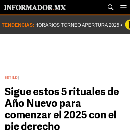
TENDENCIAS:
HORARIOS TORNEO APERTURA 2025
ESTILO
|
Sigue estos 5 rituales de
Año Nuevo para
comenzar el 2025 con el
pie derecho