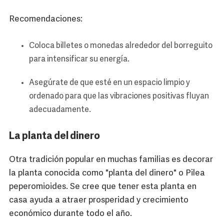
Recomendaciones:
Coloca billetes o monedas alrededor del borreguito
para intensificar su energía.
Asegúrate de que esté en un espacio limpio y
ordenado para que las vibraciones positivas fluyan
adecuadamente.
La planta del dinero
Otra tradición popular en muchas familias es decorar
la planta conocida como "planta del dinero" o Pilea
peperomioides. Se cree que tener esta planta en
casa ayuda a atraer prosperidad y crecimiento
económico durante todo el año.