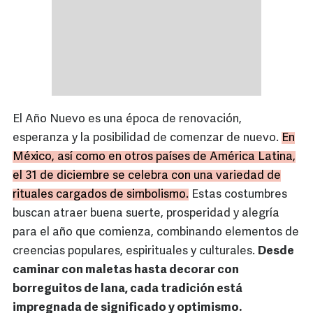
El Año Nuevo es una época de renovación,
esperanza y la posibilidad de comenzar de nuevo.
En
México, así como en otros países de América Latina,
el 31 de diciembre se celebra con una variedad de
rituales cargados de simbolismo.
Estas costumbres
buscan atraer buena suerte, prosperidad y alegría
para el año que comienza, combinando elementos de
creencias populares, espirituales y culturales.
Desde
caminar con maletas hasta decorar con
borreguitos de lana, cada tradición está
impregnada de significado y optimismo.