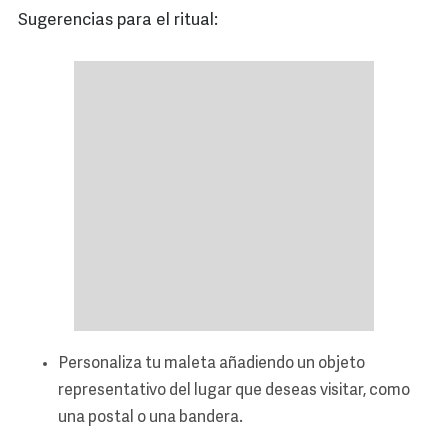
Sugerencias para el ritual:
Personaliza tu maleta añadiendo un objeto
representativo del lugar que deseas visitar, como
una postal o una bandera.