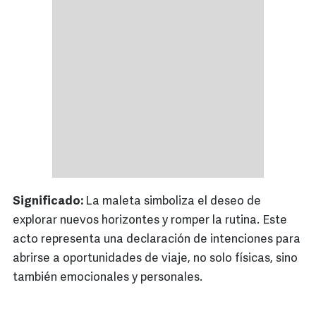
Significado:
La maleta simboliza el deseo de
explorar nuevos horizontes y romper la rutina. Este
acto representa una declaración de intenciones para
abrirse a oportunidades de viaje, no solo físicas, sino
también emocionales y personales.