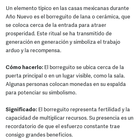
Un elemento típico en las casas mexicanas durante
Año Nuevo es el borreguito de lana o cerámica, que
se coloca cerca de la entrada para atraer
prosperidad. Este ritual se ha transmitido de
generación en generación y simboliza el trabajo
arduo y la recompensa.
Cómo hacerlo:
El borreguito se ubica cerca de la
puerta principal o en un lugar visible, como la sala.
Algunas personas colocan monedas en su espalda
para potenciar su simbolismo.
Significado:
El borreguito representa fertilidad y la
capacidad de multiplicar recursos. Su presencia es un
recordatorio de que el esfuerzo constante trae
consigo grandes beneficios.