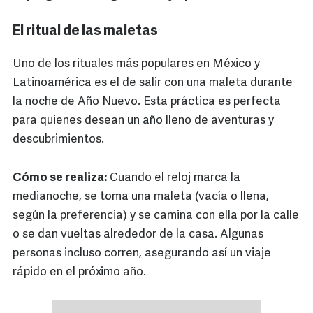
El ritual de las maletas
Uno de los rituales más populares en México y
Latinoamérica es el de salir con una maleta durante
la noche de Año Nuevo. Esta práctica es perfecta
para quienes desean un año lleno de aventuras y
descubrimientos.
Cómo se realiza:
Cuando el reloj marca la
medianoche, se toma una maleta (vacía o llena,
según la preferencia) y se camina con ella por la calle
o se dan vueltas alrededor de la casa. Algunas
personas incluso corren, asegurando así un viaje
rápido en el próximo año.