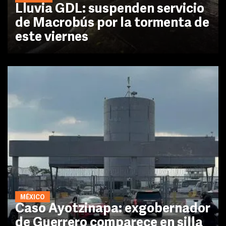
Lluvia GDL: suspenden servicio
de Macrobús por la tormenta de
este viernes
MÉXICO
Caso Ayotzinapa: exgobernador
de Guerrero comparece en silla