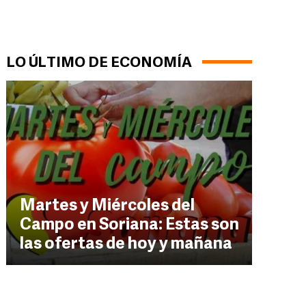
LO ÚLTIMO DE ECONOMÍA
Martes y Miércoles del
Campo en Soriana: Estas son
las ofertas de hoy y mañana