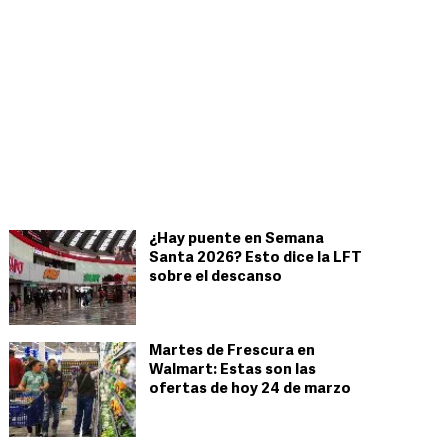
¿Hay puente en Semana
Santa 2026? Esto dice la LFT
sobre el descanso
Martes de Frescura en
Walmart: Estas son las
ofertas de hoy 24 de marzo