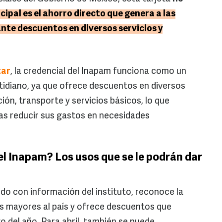
cipal es el ahorro directo que genera a las
te descuentos en diversos servicios y
tar
, la credencial del Inapam funciona como un
tidiano, ya que ofrece descuentos en diversos
ción, transporte y servicios básicos, lo que
ias reducir sus gastos en necesidades
del Inapam? Los usos que se le podrán dar
rdo con información del instituto, reconoce la
s mayores al país y ofrece descuentos que