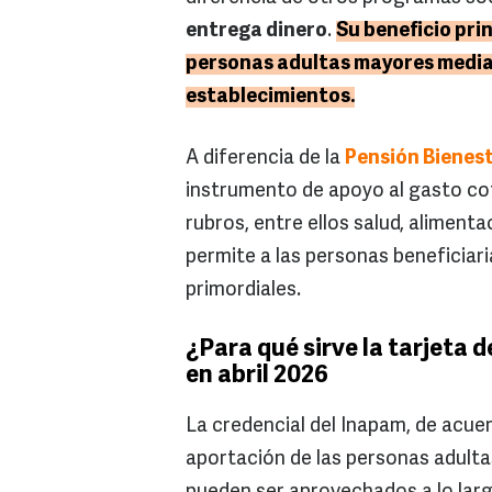
entrega dinero
.
Su beneficio prin
personas adultas mayores median
establecimientos.
A diferencia de la
Pensión Bienes
instrumento de apoyo al gasto co
rubros, entre ellos salud, alimenta
permite a las personas beneficiar
primordiales.
¿Para qué sirve la tarjeta 
en abril 2026
La credencial del Inapam, de acue
aportación de las personas adulta