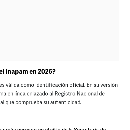
el Inapam en 2026?
s válida como identificación oficial. En su versión
ma en línea enlazado al Registro Nacional de
ital que comprueba su autenticidad.