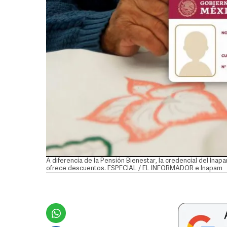
A diferencia de la Pensión Bienestar, la credencial del Ina
ofrece descuentos. ESPECIAL / EL INFORMADOR e Inapam