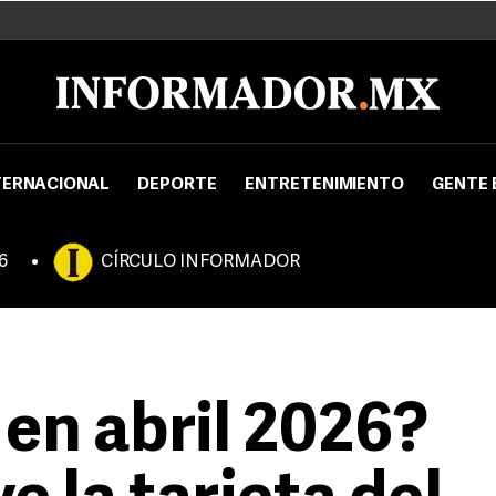
TERNACIONAL
DEPORTE
ENTRETENIMIENTO
GENTE 
6
CÍRCULO INFORMADOR
 en abril 2026?