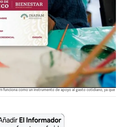
pam funciona como un instrumento de apoyo al gasto cotidiano, ya que