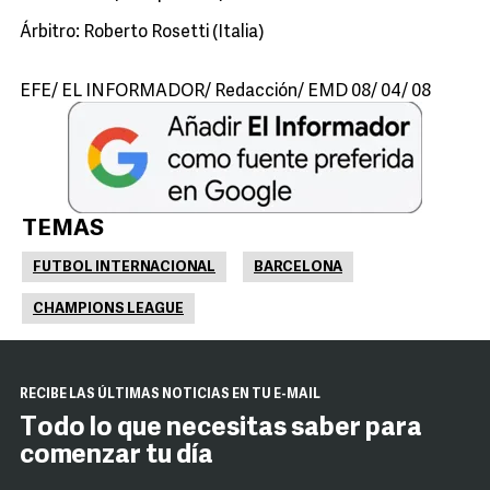
Árbitro: Roberto Rosetti (Italia)
EFE/ EL INFORMADOR/ Redacción/ EMD 08/ 04/ 08
TEMAS
FUTBOL INTERNACIONAL
BARCELONA
CHAMPIONS LEAGUE
RECIBE LAS ÚLTIMAS NOTICIAS EN TU E-MAIL
Todo lo que necesitas saber para
comenzar tu día