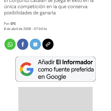
El conjunto catalán se juega el éxito en la
única competición en la que conserva
posibilidades de ganarla
Por:
EFE
8 de abril de 2008 - 07:04 hs