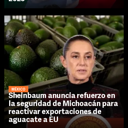
MÉXICO
Sheinbaum anuncia refuerzo en
la seguridad de Michoacán para
reactivar exportaciones de
aguacate a EU