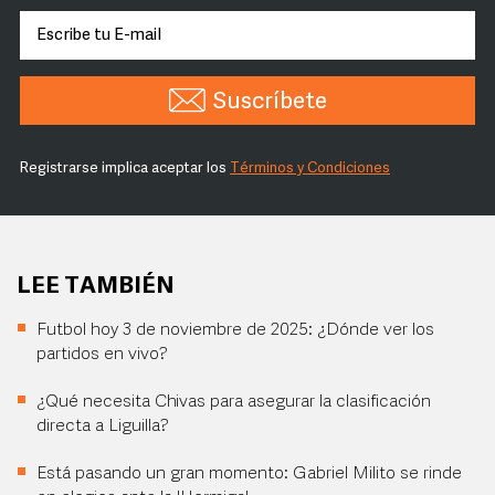
Suscríbete
Registrarse implica aceptar los
Términos y Condiciones
LEE TAMBIÉN
Futbol hoy 3 de noviembre de 2025: ¿Dónde ver los
partidos en vivo?
¿Qué necesita Chivas para asegurar la clasificación
directa a Liguilla?
Está pasando un gran momento: Gabriel Milito se rinde