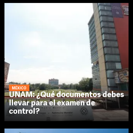
MÉXICO
UNAM: ¿Qué documentos debes
llevar para el examen de
control?