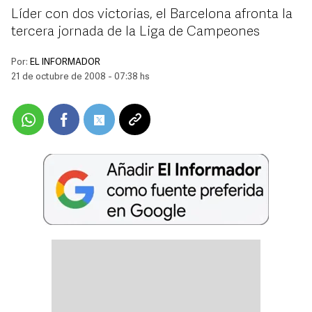
Líder con dos victorias, el Barcelona afronta la
tercera jornada de la Liga de Campeones
Por:
EL INFORMADOR
21 de octubre de 2008 - 07:38 hs