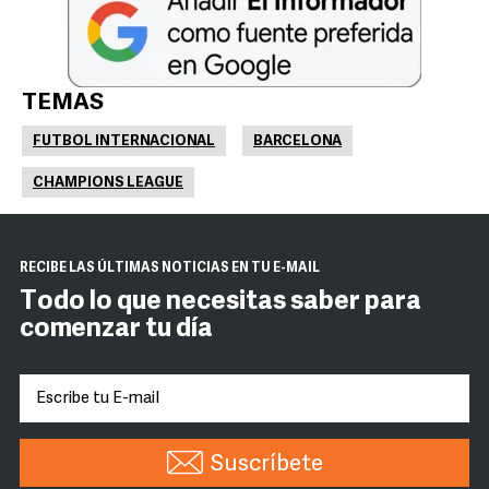
TEMAS
FUTBOL INTERNACIONAL
BARCELONA
CHAMPIONS LEAGUE
RECIBE LAS ÚLTIMAS NOTICIAS EN TU E-MAIL
Todo lo que necesitas saber para
comenzar tu día
Suscríbete