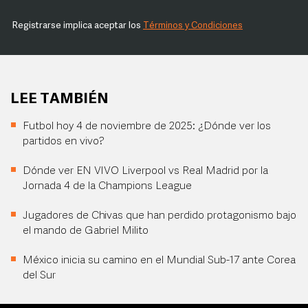
Registrarse implica aceptar los
Términos y Condiciones
LEE TAMBIÉN
Futbol hoy 4 de noviembre de 2025: ¿Dónde ver los
partidos en vivo?
Dónde ver EN VIVO Liverpool vs Real Madrid por la
Jornada 4 de la Champions League
Jugadores de Chivas que han perdido protagonismo bajo
el mando de Gabriel Milito
México inicia su camino en el Mundial Sub-17 ante Corea
del Sur