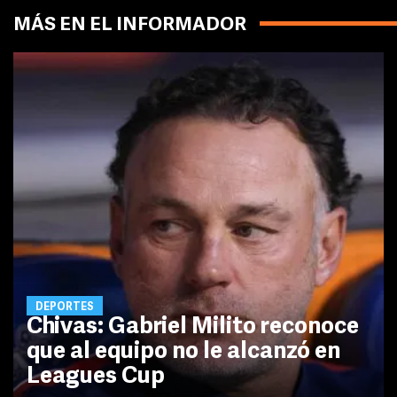
MÁS EN EL INFORMADOR
DEPORTES
Chivas: Gabriel Milito reconoce
que al equipo no le alcanzó en
Leagues Cup