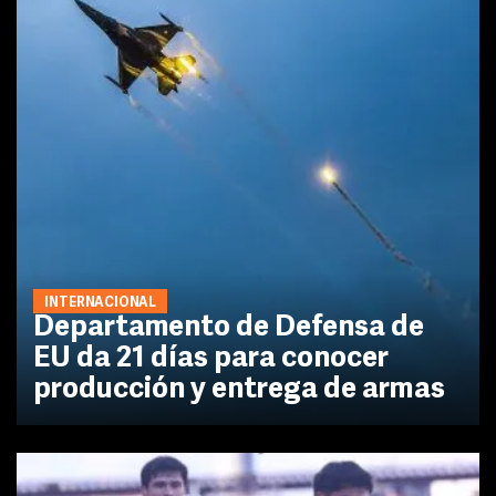
INTERNACIONAL
Departamento de Defensa de
EU da 21 días para conocer
producción y entrega de armas